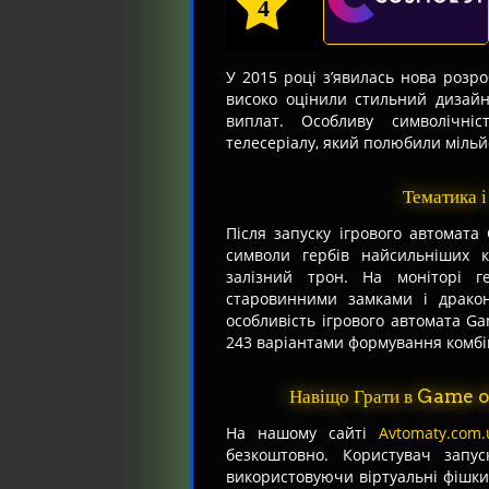
4
У 2015 році з’явилась нова розр
високо оцінили стильний дизай
виплат. Особливу символічні
телесеріалу, який полюбили мільйо
Тематика 
Після запуску ігрового автомата
символи гербів найсильніших к
залізний трон. На моніторі г
старовинними замками і дракон
особливість ігрового автомата Ga
243 варіантами формування комбі
Навіщо Грати в Game of
На нашому сайті
Avtomaty.com.
безкоштовно. Користувач запу
використовуючи віртуальні фішки.