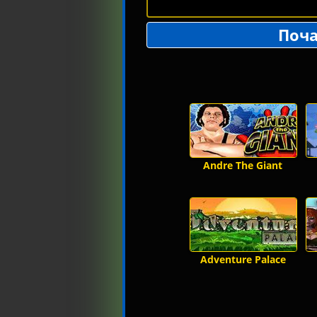
Поча
Andre The Giant
Adventure Palace