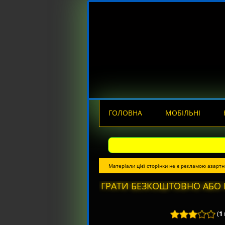
ГОЛОВНА
МОБІЛЬНІ
Матеріали цієї сторінки не є рекламою азартн
ГРАТИ БЕЗКОШТОВНО АБО 
(
1