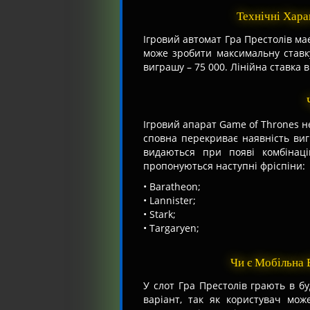
Технічні Хара
Ігровий автомат Гра Престолів має
може зробити максимальну ставку
виграшу – 75 000. Лінійна ставка в
Ігровий апарат Game of Thrones н
сповна перекриває наявність вигі
видаються при появі комбінацій
пропонуються наступні фріспіни:
• Baratheon;
• Lannister;
• Stark;
• Targaryen;
Чи є Мобільна 
У слот Гра Престолів грають в бу
варіант, так як користувач мож