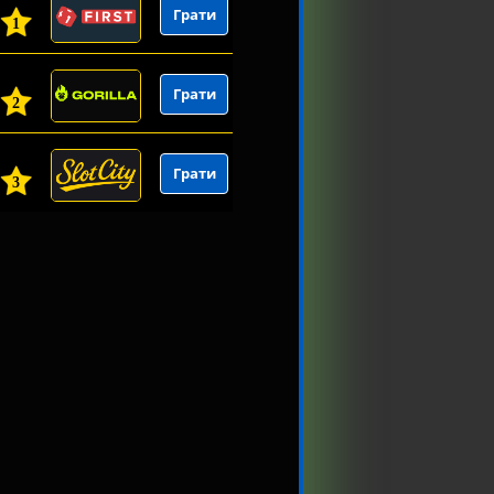
Грати
1
Грати
2
Грати
3