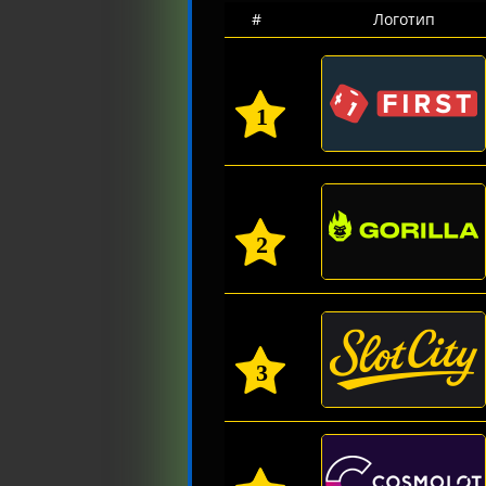
#
Логотип
1
2
3