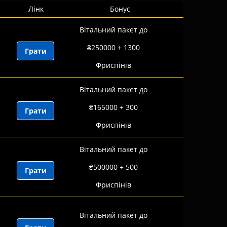
Лінк
Бонус
Вітальний пакет до
₴250000 + 1300
Грати
Фриспінів
Вітальний пакет до
₴165000 + 300
Грати
Фриспінів
Вітальний пакет до
₴500000 + 500
Грати
Фриспінів
Вітальний пакет до