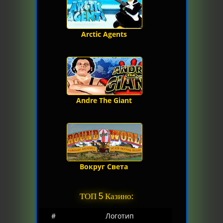
Arctic Agents
Andre The Giant
Вокруг Света
ТОП 5 Казино:
#
Логотип