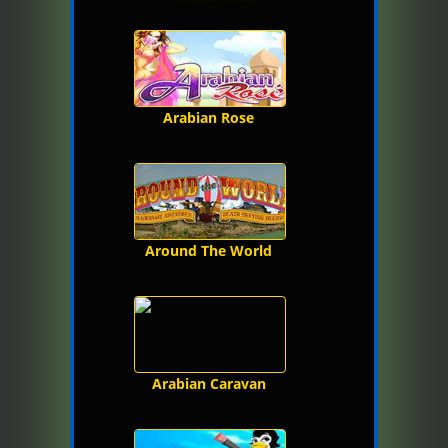
Arabian Rose
Around The World
Arabian Caravan