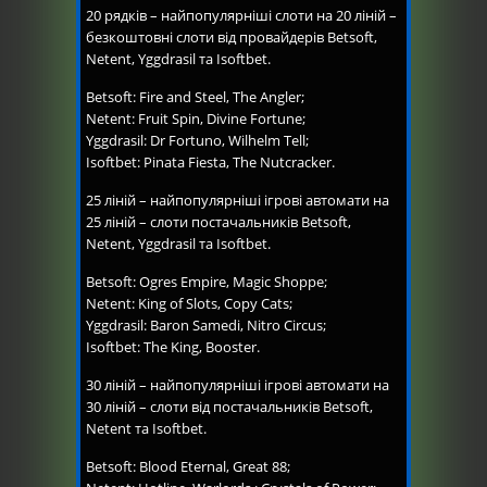
20 рядків – найпопулярніші слоти на 20 ліній –
безкоштовні слоти від провайдерів Betsoft,
Netent, Yggdrasil та Isoftbet.
Betsoft: Fire and Steel, The Angler;
Netent: Fruit Spin, Divine Fortune;
Yggdrasil: Dr Fortuno, Wilhelm Tell;
Isoftbet: Pinata Fiesta, The Nutcracker.
25 ліній – найпопулярніші ігрові автомати на
25 ліній – слоти постачальників Betsoft,
Netent, Yggdrasil та Isoftbet.
Betsoft: Ogres Empire, Magic Shoppe;
Netent: King of Slots, Copy Cats;
Yggdrasil: Baron Samedi, Nitro Circus;
Isoftbet: The King, Booster.
30 ліній – найпопулярніші ігрові автомати на
30 ліній – слоти від постачальників Betsoft,
Netent та Isoftbet.
Betsoft: Blood Eternal, Great 88;