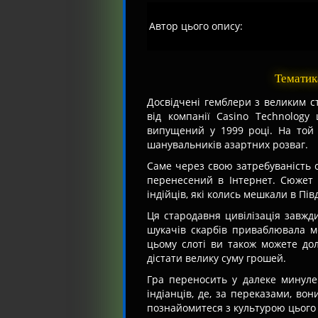
Автор цього опису:
Тематик
Досвідчені гемблери з великим с
від компанії Casino Technology
випущений у 1999 році. На той 
шанувальників азартних розваг.
Саме через свою затребуваність 
перенесений в Інтернет. Сюжет 
індійців, які колись мешкали в Пі
Ця стародавня цивілізація завжд
шукачів скарбів приваблювала м
цьому слоті ви також можете до
дістати велику суму грошей.
Гра переносить у далеке минуле
індіанців, де, за переказами, во
познайомитеся з культурою цього 