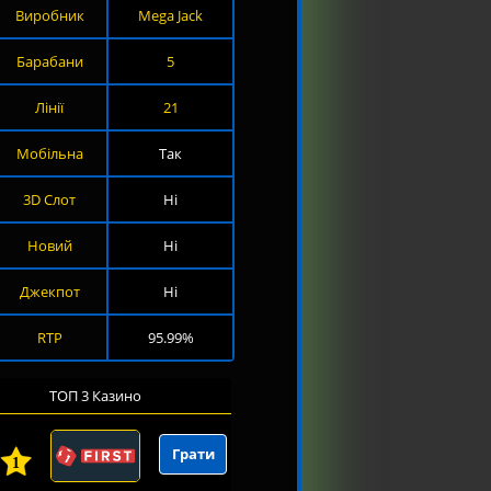
Виробник
Mega Jack
Барабани
5
Лінії
21
Мобільна
Так
3D Слот
Ні
Новий
Ні
Джекпот
Ні
RTP
95.99%
ТОП 3 Казино
Грати
1