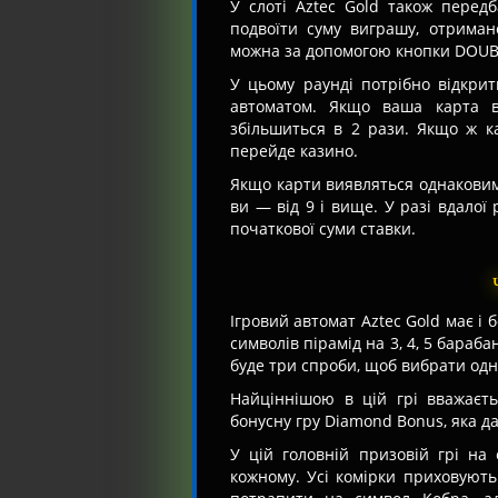
У слоті Aztec Gold також передб
подвоїти суму виграшу, отриман
можна за допомогою кнопки DOUB
У цьому раунді потрібно відкри
автоматом. Якщо ваша карта в
збільшиться в 2 рази. Якщо ж к
перейде казино.
Якщо карти виявляться однаковими
ви — від 9 і вище. У разі вдалої
початкової суми ставки.
Ігровий автомат Aztec Gold має і 
символів пірамід на 3, 4, 5 бараб
буде три спроби, щоб вибрати одн
Найціннішою в цій грі вважаєть
бонусну гру Diamond Bonus, яка д
У цій головній призовій грі на 
кожному. Усі комірки приховують