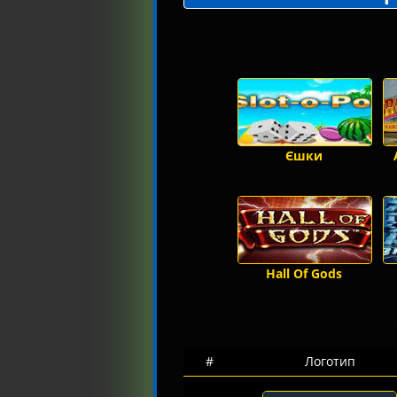
Єшки
Hall Of Gods
#
Логотип