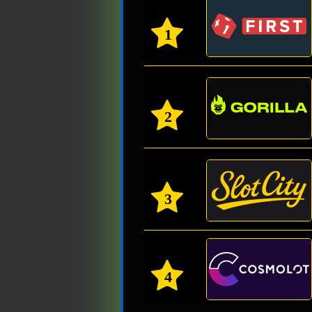
1
2
3
4