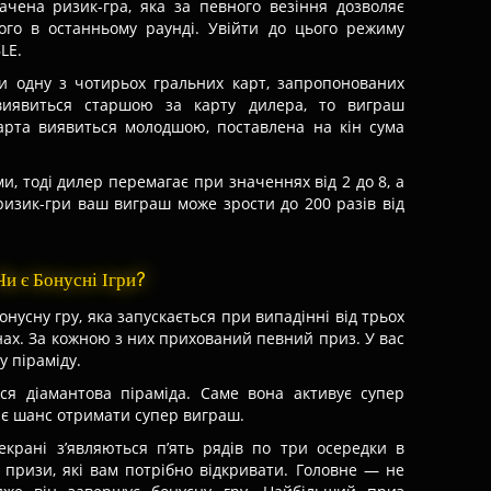
ачена ризик-гра, яка за певного везіння дозволяє
ого в останньому раунді. Увійти до цього режиму
LE.
ти одну з чотирьох гральних карт, запропонованих
иявиться старшою за карту дилера, то виграш
арта виявиться молодшою, поставлена на кін сума
, тоді дилер перемагає при значеннях від 2 до 8, а
 ризик-гри ваш виграш може зрости до 200 разів від
Чи є Бонусні Ігри?
бонусну гру, яка запускається при випадінні від трьох
анах. За кожною з них прихований певний приз. У вас
у піраміду.
ся діамантова піраміда. Саме вона активує супер
ає шанс отримати супер виграш.
екрані з’являються п’ять рядів по три осередки в
 призи, які вам потрібно відкривати. Головне — не