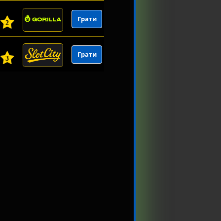
Грати
2
Грати
3