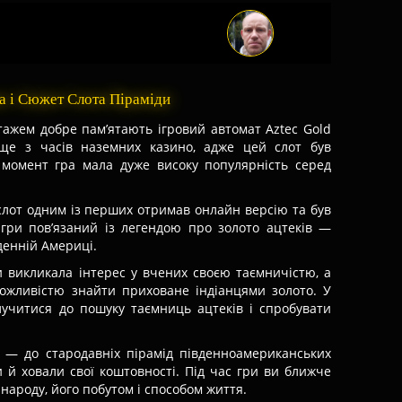
а і Сюжет Слота Піраміди
тажем добре пам’ятають ігровий автомат Aztec Gold
 ще з часів наземних казино, адже цей слот був
момент гра мала дуже високу популярність серед
слот одним із перших отримав онлайн версію та був
гри пов’язаний із легендою про золото ацтеків —
вденній Америці.
и викликала інтерес у вчених своєю таємничістю, а
ожливістю знайти приховане індіанцями золото. У
лучитися до пошуку таємниць ацтеків і спробувати
 — до стародавніх пірамід південноамериканських
ни й ховали свої коштовності. Під час гри ви ближче
народу, його побутом і способом життя.