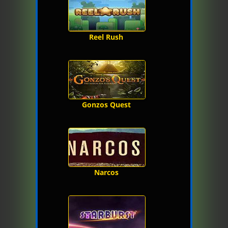
Reel Rush
Gonzos Quest
Narcos