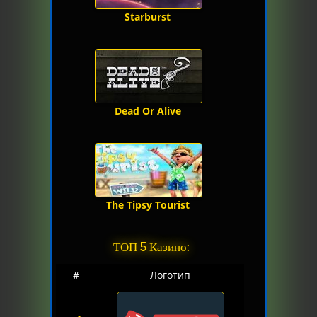
Starburst
Dead Or Alive
The Tipsy Tourist
ТОП 5 Казино:
#
Логотип