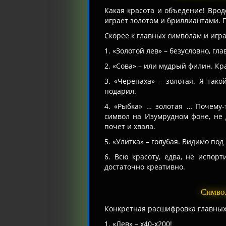
Какая красота и объедение! Врод
играет золотом и бриллиантами. 
Скорее к главных символам и игра
1. «Золотой лев» – безусловно, гл
2. «Сова» – или мудрый филин. Кр
3. «Черепаха» – золотая. Я так
подарил.
4. «Рыбка» … золотая … Почему-
символ на Изумрудном фоне, не д
почет и хвала.
5. «Улитка» – голубая. Видимо по
6. Всю красоту, едва, не испор
достаточно креативно.
Симво
Конкретная расшифровка главных
1. «Лев» – х40-х200!