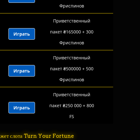
Фриспинов
Приветственный
пакет ₴165000 + 300
Играть
Фриспинов
Приветственный
пакет ₴500000 + 500
Играть
Фриспинов
Приветственный
пакет ₴250 000 + 800
Играть
FS
южет слота Turn Your Fortune