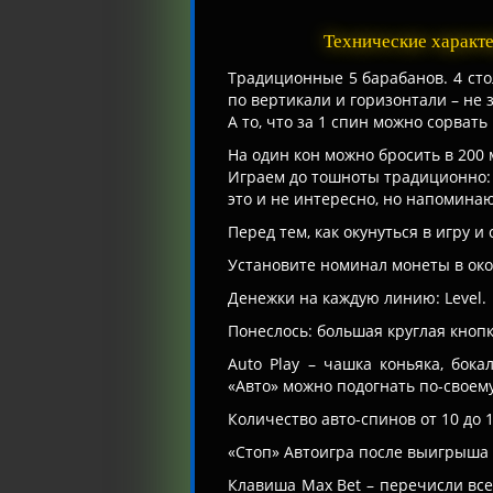
Технические характ
Традиционные 5 барабанов. 4 сто
по вертикали и горизонтали – не 
А то, что за 1 спин можно сорвать 
На один кон можно бросить в 200 
Играем до тошноты традиционно:
это и не интересно, но напоминаю
Перед тем, как окунуться в игру и 
Установите номинал монеты в око
Денежки на каждую линию: Level.
Понеслось: большая круглая кноп
Auto Play – чашка коньяка, бок
«Авто» можно подогнать по-своему.
Количество авто-спинов от 10 до 1
«Стоп» Автоигра после выигрыша 
Клавиша Max Bet – перечисли все 