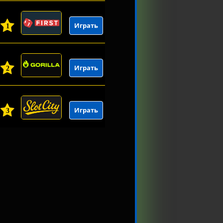
Играть
1
Играть
2
Играть
3