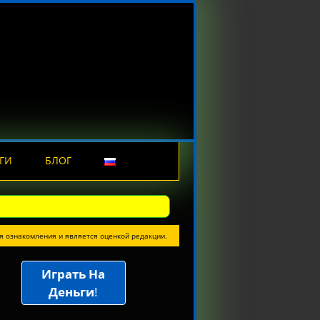
ГИ
БЛОГ
я ознакомления и является оценкой редакции.
Играть На
Деньги
!