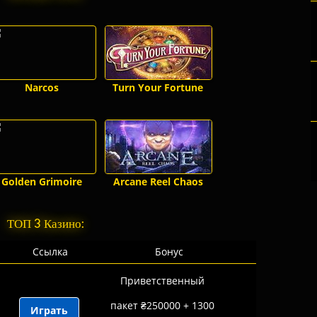
Narcos
Turn Your Fortune
Golden Grimoire
Arcane Reel Chaos
ТОП 3 Казино:
Ссылка
Бонус
Приветственный
пакет ₴250000 + 1300
Играть