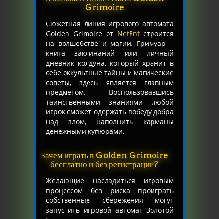
Grimoire
Сюжетная линия игрового автомата
Golden Grimoire от
NetEnt
строится
на волшебстве и магии. Гримуар −
книга заклинаний или личный
дневник колдуна, который хранит в
себе оккультные тайны и магические
советы, здесь является главным
предметом. Воспользовавшись
таинственными знаниями любой
игрок сможет одержать победу добра
над злом, наполнить карманы
денежными купюрами.
Зачем играть в Golden Grimoire
бесплатно и без регистрации?
Желающие насладиться игровым
процессом без риска проиграть
собственные сбережения могут
запустить игровой автомат Золотой