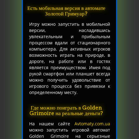
Есть мобильная версия в автомате
Золотой Гримуар?
Игру можно запустить в мобильной
версии, насладившись
увлекательным и прибыльным
процессом вдали от стационарного
компьютера. Для активных игроков
возможность играть на природе, в
дороге, на работе или в гостях
является преимуществом. Имея под
рукой смартфон или планшет всегда
можно получить удовольствие от
игрового процесса без привязки к
определенному месту.
Где можно поиграть в Golden
Grimoire на реальные деньги?
На нашем сайте
Avtomaty.com.ua
можно запустить игровой автомат
Golden Grimoire на серьезные