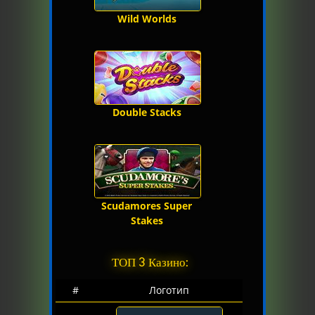
Wild Worlds
Double Stacks
Scudamores Super
Stakes
ТОП 3 Казино:
#
Логотип