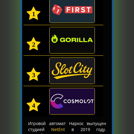
1
2
3
4
Игровой автомат Наркос выпущен
студией
NetEnt
в 2019 году.