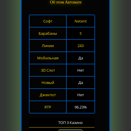
Об этом Автомате
Софт
Netent
Барабаны
5
Линии
243
Мобильная
Да
3D Слот
Нет
Новый
Да
Джекпот
Нет
RTP
96.23%
ТОП 3 Казино