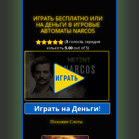
ИГРАТЬ БЕСПЛАТНО ИЛИ
НА ДЕНЬГИ В ИГРОВЫЕ
АВТОМАТЫ NARCOS
(
3
голосів, середня
кількість:
5.00
out of 5)
Играть на Деньги
!
Похожие Слоты