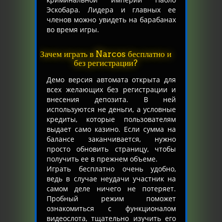
Эскобара. Лидера и главных ее
членов можно увидеть на барабанах
во время игры.
Зачем играть в Narcos бесплатно и
без регистрации?
Демо версия автомата открыта для
всех желающих без регистрации и
внесения депозита. В ней
используются не деньги, а условные
кредиты, которые пользователям
выдает само казино. Если сумма на
балансе заканчивается, нужно
просто обновить страницу, чтобы
получить ее в прежнем объеме.
Играть бесплатно очень удобно,
ведь в случае неудачи участник на
самом деле ничего не потеряет.
Пробный режим поможет
ознакомиться с функционалом
видеослота, тщательно изучить его