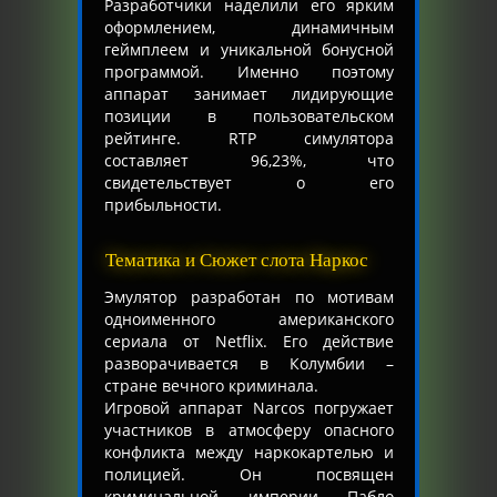
Разработчики наделили его ярким
оформлением, динамичным
геймплеем и уникальной бонусной
программой. Именно поэтому
аппарат занимает лидирующие
позиции в пользовательском
рейтинге. RTP симулятора
составляет 96,23%, что
свидетельствует о его
прибыльности.
Тематика и Сюжет слота Наркос
Эмулятор разработан по мотивам
одноименного американского
сериала от Netflix. Его действие
разворачивается в Колумбии –
стране вечного криминала.
Игровой аппарат Narcos погружает
участников в атмосферу опасного
конфликта между наркокартелью и
полицией. Он посвящен
криминальной империи Пабло