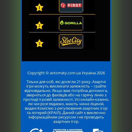
1
2
3
Copyright © avtomaty.com.ua Україна 2026
Тільки для осіб, які досягли 21 року. Азартні
ігри можуть викликати залежність – грайте
відповідально. Якщо вам потрібна допомога,
зверніться до фахівців або на гарячу лінію з
протидії ігровій залежності. Усі онлайн-казино,
які ми розглядаємо, мають чинні ліцензії,
видані Комісією з регулювання азартних ігор
та лотерей (КРАІЛ). Даний сайт є виключно
інформаційним ресурсом і не проводить
азартних ігор.