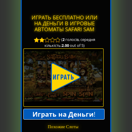
ИГРАТЬ БЕСПЛАТНО ИЛИ
НА ДЕНЬГИ В ИГРОВЫЕ
АВТОМАТЫ SAFARI SAM
(
2
голосів, середня
кількість:
2.00
out of 5)
Играть на Деньги
!
Похожие Слоты