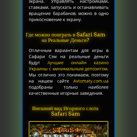
экрана. Управлять настройками,
ставками, запускать и останавливать
вращение барабанов, можно в одно
прикосновение к экрану.
Где можно поиграть в Safari Sam
на Реальные Деньги?
Отличным вариантам для игры в
Сафари Сэм на реальные деньги
будут
лучшие онлайн казино
Украины с минимальным депозитом
.
Мы отлично это понимаем, поэтому
на нашем сайте
Avtomaty.com.ua
подобраны только наиболее
качественные игорные заведения.
Внешний вид Игорного слота
Safari Sam