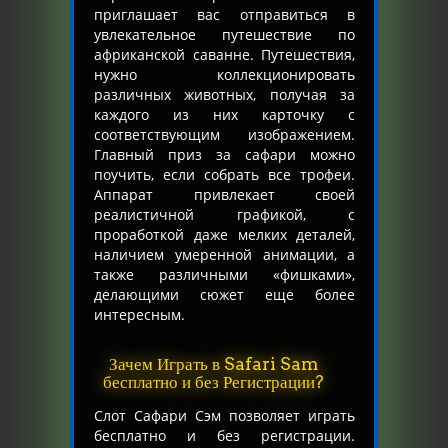
приглашает вас отправиться в
увлекательное путешествие по
африканской саванне. Путешествия,
нужно коллекционировать
различных животных, получая за
каждого из них карточку с
соответствующим изображением.
Главный приз за сафари можно
поучить, если собрать все трофеи.
Аппарат привлекает своей
реалистичной графикой, с
проработкой даже мелких деталей,
наличием умеренной анимации, а
также различными «фишками»,
делающими сюжет еще более
интересным.
Зачем Играть в Safari Sam
бесплатно и без Регистрации?
Слот Сафари Сэм позволяет играть
бесплатно и без регистрации.