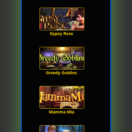
Gypsy Rose
Greedy Goblins
Mamma Mia