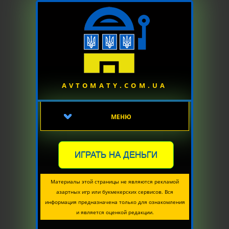
AVTOMATY.COM.UA
МЕНЮ
ИГРАТЬ НА ДЕНЬГИ
Материалы этой страницы не являются рекламой
азартных игр или букмекерских сервисов. Вся
информация предназначена только для ознакомления
и является оценкой редакции.