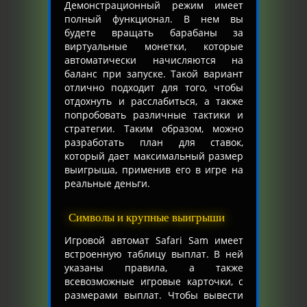
Демонстрационный режим имеет
полный функционал. В нем вы
будете вращать барабаны за
виртуальные монетки, которые
автоматически начисляются на
баланс при запуске. Такой вариант
отлично подходит для того, чтобы
отдохнуть и расслабиться, а также
попробовать различные тактики и
стратегии. Таким образом, можно
разработать план для ставок,
который дает максимальный размер
выигрыша, применив его в игре на
реальные деньги.
Символы и крупные выигрыши
Игровой автомат Safari Sam имеет
встроенную таблицу выплат. В ней
указаны правила, а также
всевозможные игровые карточки, с
размерами выплат. Чтобы вывести