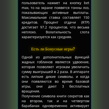
пользователь нажмет на кнопку bet
max, то на экране появятся тонны лоз,
показывающих активные выплаты.
Максимальная ставка составляет 150
кредитов. Процент отдачи (RTP)
достигает 97.2 процентов, что весьма
неплохо. Волатильность слота
характеризуется как средняя.
Есть ли Бонусные игры?
Одной из дополнительных функций
жадных гоблинов является удвоение,
которая позволяет игрокам увеличить
сумму выигрышей в 2 раза. В аппарате
есть липкие дикие символы, и когда
они появляются во время базовой
игры, они дают 3 бесплатных
вращения.
Получение символа книги секретов как
на втором, так и на четвертом
барабанах одновременно активирует