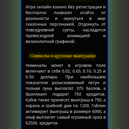
Игра онлайн казино без регистрации и
бесплатно позволит отойти от
реальности и окунуться в мир
сказочных персонажей. Отдохнуть от
повседневной суеты, насладится
превосходной анимацией и
великолепной графикой.
Символы и крупные выигрыши
Номиналы монет в игровом поле
включают в себя 0.02, 0.05, 0.10, 0.25 и
0.50 доллара. При наибольшем
показателе разыскиваемый летун и
полная луна выплатят 375 баллов, а
бриллиант подарит 750 кредиток.
Кубок также принесет выигрыш в 750, а
корона и грибной дом по 1200. Гоблин
активирует выигрыш в размере 6000, а
эльф выплатит самый огромный приз в
62500. кредиток.