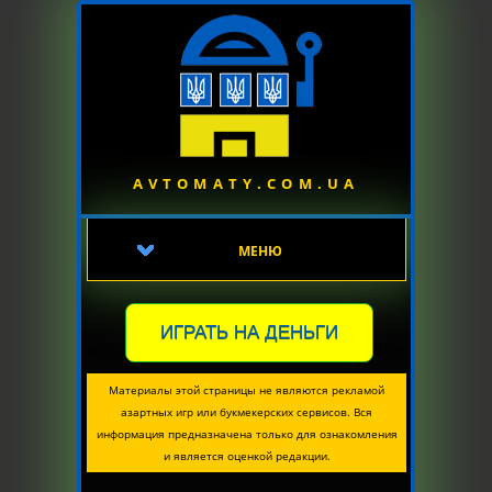
AVTOMATY.COM.UA
МЕНЮ
ИГРАТЬ НА ДЕНЬГИ
Материалы этой страницы не являются рекламой
азартных игр или букмекерских сервисов. Вся
информация предназначена только для ознакомления
и является оценкой редакции.