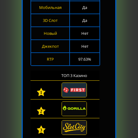
Мобильная
Да
3D Слот
Да
Новый
Нет
Джекпот
Нет
RTP
97.63%
ТОП 3 Казино
1
2
3