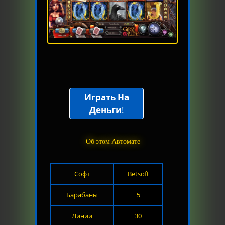
Играть На
Деньги
!
Об этом Автомате
Софт
Betsoft
Барабаны
5
Линии
30