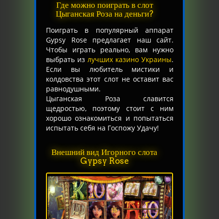
Где можно поиграть в слот
Цыганская Роза на деньги?
Поиграть в популярный аппарат
Gypsy Rose предлагает наш сайт.
Чтобы играть реально, вам нужно
выбрать из
лучших казино Украины
.
Если вы любитель мистики и
колдовства этот слот не оставит вас
равнодушными.
Цыганская Роза славится
щедростью, поэтому стоит с ним
хорошо ознакомиться и попытаться
испытать себя на Госпожу Удачу!
Внешний вид Игорного слота
Gypsy Rose