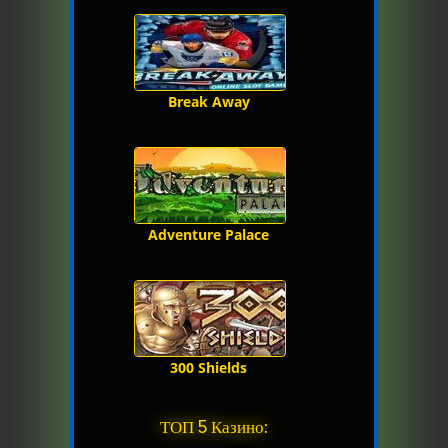
Break Away
Adventure Palace
300 Shields
ТОП 5 Казино: