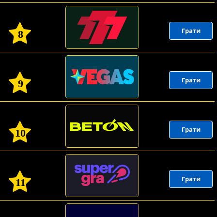
Грати
8
Грати
9
Грати
10
Грати
11