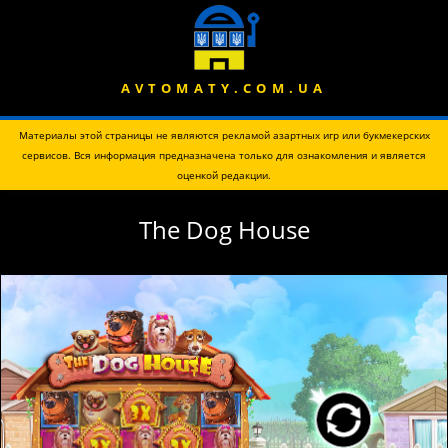
AVTOMATY.COM.UA
Материалы этой страницы не являются рекламой азартных игр или букмекерских
сервисов. Вся информация предназначена только для ознакомления и является
оценкой редакции.
The Dog House