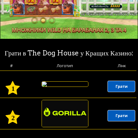
Грати в The Dog House у Кращих Казино:
#
Логотип
Лінк
Грати
1
Грати
2