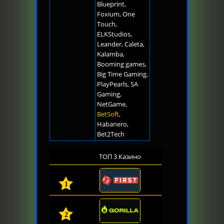
Blueprint,
Foxium, One
Touch,
ELKStudios,
Leander, Caleta,
Kalamba,
Booming games,
Big Time Gaming,
PlayPearls, SA
Gaming,
NetGame,
BetSoft
,
Habanero,
Bet2Tech
ТОП 3 Казино
1
2