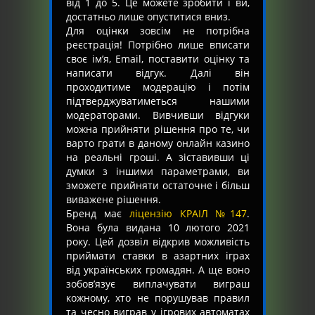
від 1 до 5. Це можете зробити і ви,
достатньо лише опуститися вниз.
Для оцінки зовсім не потрібна
реєстрація! Потрібно лише вписати
своє ім’я, Email, поставити оцінку та
написати відгук. Далі він
проходитиме модерацію і потім
підтверджуватиметься нашими
модераторами. Вивчивши відгуки
можна прийняти рішення про те, чи
варто грати в даному онлайн казино
на реальні гроші. А зіставивши ці
думки з іншими параметрами, ви
зможете прийняти остаточне і більш
виважене рішення.
Бренд має
ліцензію КРАІЛ №147
.
Вона була видана 10 лютого 2021
року. Цей дозвіл відкрив можливість
приймати ставки в азартних іграх
від українських громадян. А ще воно
зобов’язує виплачувати виграш
кожному, хто не порушував правил
та чесно виграв у ігрових автоматах