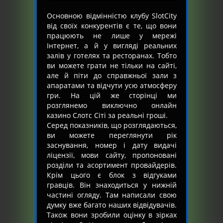
Основною відмінністю клубу SlotCity
від своїх конкурентів є те, що вони
працюють не лише у мережі
Інтернет, а й у вигляді реальних
залів у готелях та ресторанах. Тобто
ви можете грати не тільки на сайті,
але й піти до справжньої зали з
апаратами та відчути усю атмосферу
гри. На цій же сторінці ми
розглянемо виключно онлайн
казино Слотс Сіті за реальні гроші.
Серед показників, що розглядаються,
ви можете переглянути рік
заснування, номер і дату видачі
ліцензії, мови сайту, пропоновані
розділи та асортимент провайдерів.
Крім цього є блок з відгуками
гравців. Він знаходиться у нижній
частині огляду. Там написали свою
думку вже багато наших відвідувачів.
Також вони зробили оцінку в зірках