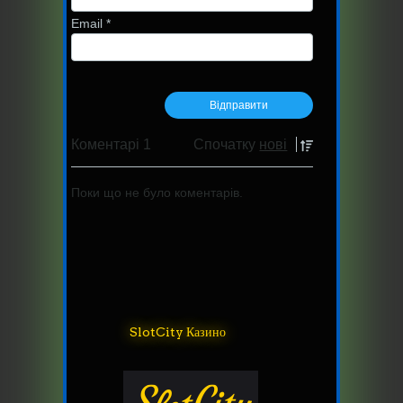
Email
*
Коментарі 1
Спочатку
нові
Поки що не було коментарів.
SlotCity Казино