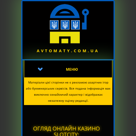
AVTOMATY.COM.UA
МЕНЮ
Матеріали цієї сторінки не є рекламою азартних ігор
або букмекерських сервісів. Вся подана інформація має
виключно ознайомчий характер і відображає
незалежну оцінку редакції.
ОГЛЯД ОНЛАЙН КАЗИНО
SLOTCITY: