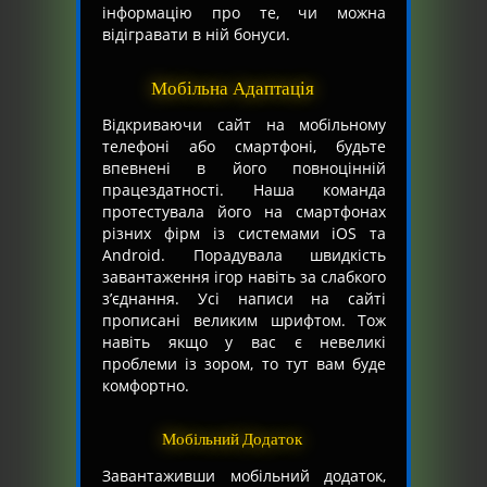
інформацію про те, чи можна
відігравати в ній бонуси.
Мобільна Адаптація
Відкриваючи сайт на мобільному
телефоні або смартфоні, будьте
впевнені в його повноцінній
працездатності. Наша команда
протестувала його на смартфонах
різних фірм із системами iOS та
Android. Порадувала швидкість
завантаження ігор навіть за слабкого
з’єднання. Усі написи на сайті
прописані великим шрифтом. Тож
навіть якщо у вас є невеликі
проблеми із зором, то тут вам буде
комфортно.
Мобільний Додаток
Завантаживши мобільний додаток,