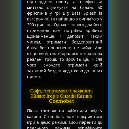
підтверджені пошту та телефон ви
миттєво отримуєте на баланс 50
фриспінів у грі Big Bass Splash із
вагером 40 та найвищою виплатою у
200 гривень. Однак з іншого для його
отримання вам потрібно зробити
щонайменше 1 депозит. Таким
чином, отримати бездепозитний
бонус без поповнення не вийде. Але
якщо ви й так збиралися пограти на
реальні гроші, то зробіть це. Після
чого зможете отримати свій
законний бездеп додатково до інших
промо.
Софт, Асортимент і наявність
Живих Ігор в Онлайн Казино
Cosmobet
Після того як ви здійснили вхід у
казино Cosmobet, вам відкриються
ігри в демо режимі. Щоб перейти до
реального режиму, верифікуйте