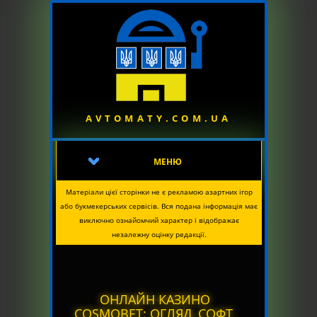
AVTOMATY.COM.UA
МЕНЮ
Матеріали цієї сторінки не є рекламою азартних ігор
або букмекерських сервісів. Вся подана інформація має
виключно ознайомчий характер і відображає
незалежну оцінку редакції.
ОНЛАЙН КАЗИНО
COSMOBET: ОГЛЯД, СОФТ,