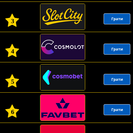
Грати
3
Грати
4
Грати
5
Грати
6