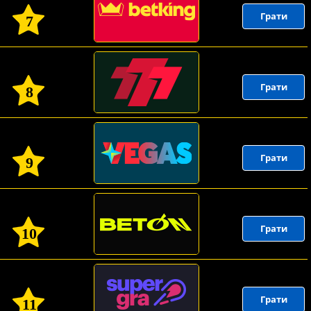
Грати
7
Грати
8
Грати
9
Грати
10
Грати
11