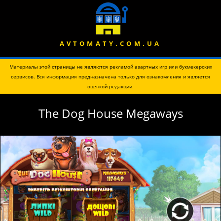
AVTOMATY.COM.UA
Материалы этой страницы не являются рекламой азартных игр или букмекерских
сервисов. Вся информация предназначена только для ознакомления и является
оценкой редакции.
The Dog House Megaways