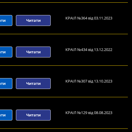
КРАІЛ №364 від 03.11.2023
ати
Читати
КРАІЛ №434 від 13.12.2022
ати
Читати
КРАІЛ №307 від 13.10.2023
ати
Читати
КРАІЛ №129 від 08.08.2023
ати
Читати