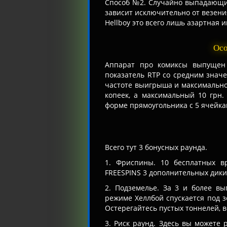
Способ №2. Случайно выпадающие
зависит исключительно от везения
Hellboy это всего лишь азартная и
Осо
Аппарат про комиксы выпущен 
показатель RTP со средним значе
частоте выигрыша и максимально
копеек, а максимальный 10 грн.
форме прямоугольника с 5 ячейка
Всего тут 3 бонусных раунда.
1. Фриспины. 10 бесплатных в
FREESPINS 3 дополнительных диких
2. Подземелье. За 3 и более в
режиме Хеллбой спускается под з
Остерегайтесь пустых тоннелей, в
3. Риск раунд. Здесь вы можете