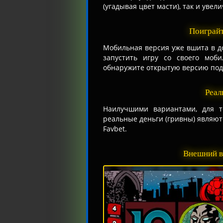
(угадывая цвет масти), так и увели
Поиграйт
Мобильная версия уже вшита в д
запустить игру со своего моб
обнаружите открытую версию под
Реал
Наилучшими вариантами, для т
реальные деньги (гривны) являются
Favbet.
Внешний в