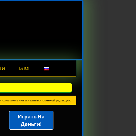
ГИ
БЛОГ
я ознакомления и является оценкой редакции.
Играть На
Деньги
!