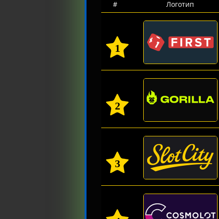
#
Логотип
1
2
3