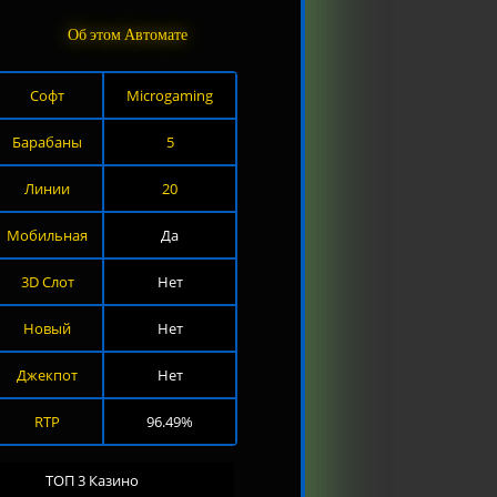
Об этом Автомате
Софт
Microgaming
Барабаны
5
Линии
20
Мобильная
Да
3D Слот
Нет
Новый
Нет
Джекпот
Нет
RTP
96.49%
ТОП 3 Казино