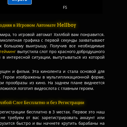
FS
одняя в Игровом Автомате Hellboy
мира, то игровой автомат Хэллбой вам понравится.
иколепная графика с первой секунды захватывают
 к большому выигрышу. Получив все необходимые
гейминг
выпустила слот про красного добродушного
я в интересной ситуации, выпутываться из которой
ущен и фильм. Эта кинолента и стала основой для
. Герои изображены в мультипликационной форме,
ои прообразы из кино. На заднем плане виднеется
оложился логотип видеослота с главным героем.
ллбой Слот Бесплатно и без Регистрации
регистрации бесплатно в 3 местах. Первое это наш
 не требуем от вас зарегистрировать аккаунт или
грузится быстро и вы начнете крутить барабаны на