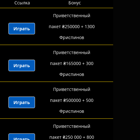
Ссылка
Бонус
Приветственный
пакет ₴250000 + 1300
Играть
Фриспинов
Приветственный
пакет ₴165000 + 300
Играть
Фриспинов
Приветственный
пакет ₴500000 + 500
Играть
Фриспинов
Приветственный
пакет ₴250 000 + 800
Играть