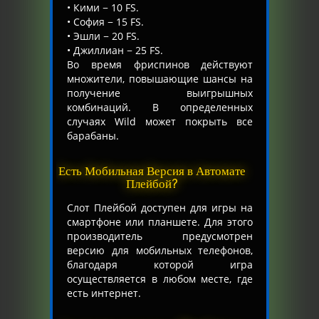
• Кими − 10 FS.
• София − 15 FS.
• Эшли − 20 FS.
• Джиллиан − 25 FS.
Во время фриспинов действуют
множители, повышающие шансы на
получение выигрышных
комбинаций. В определенных
случаях Wild может покрыть все
барабаны.
Есть Мобильная Версия в Автомате
Плейбой?
Слот Плейбой доступен для игры на
смартфоне или планшете. Для этого
производитель предусмотрен
версию для мобильных телефонов,
благодаря которой игра
осуществляется в любом месте, где
есть интернет.