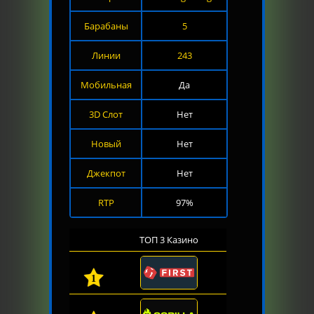
Барабаны
5
Линии
243
Мобильная
Да
3D Слот
Нет
Новый
Нет
Джекпот
Нет
RTP
97%
ТОП 3 Казино
1