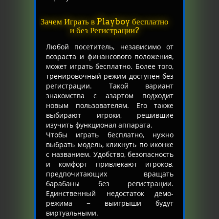
Зачем Играть в Playboy бесплатно
и без Регистрации?
Любой посетитель, независимо от
возраста и финансового положения,
может играть бесплатно. Более того,
тренировочный режим доступен без
регистрации. Такой вариант
знакомства с азартом подходит
новым пользователям. Его также
выбирают игроки, решившие
изучить функционал аппарата.
Чтобы играть бесплатно, нужно
выбрать модель, кликнуть по иконке
с названием. Удобство, безопасность
и комфорт привлекают игроков,
предпочитающих вращать
барабаны без регистрации.
Единственный недостаток демо-
режима − выигрыши будут
виртуальными.