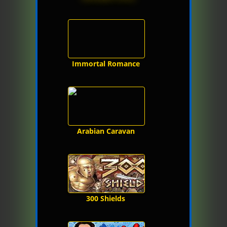
Immortal Romance
Arabian Caravan
300 Shields