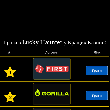
Грати в Lucky Haunter у Кращих Казино:
#
Логотип
Лінк
Грати
1
Грати
2