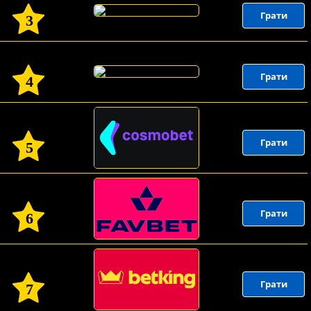
Грати
3
Грати
4
Грати
5
Грати
6
Грати
7