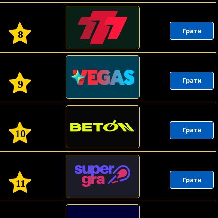
Грати
8
Грати
9
Грати
10
Грати
11