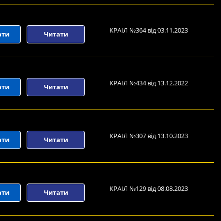
КРАІЛ №364 від 03.11.2023
ати
Читати
КРАІЛ №434 від 13.12.2022
ати
Читати
КРАІЛ №307 від 13.10.2023
ати
Читати
КРАІЛ №129 від 08.08.2023
ати
Читати