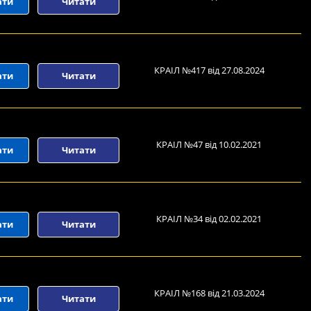
ати
Читати
КРАІЛ №417 від 27.08.2024
ати
Читати
КРАІЛ №47 від 10.02.2021
ати
Читати
КРАІЛ №34 від 02.02.2021
ати
Читати
КРАІЛ №168 від 21.03.2024
ати
Читати