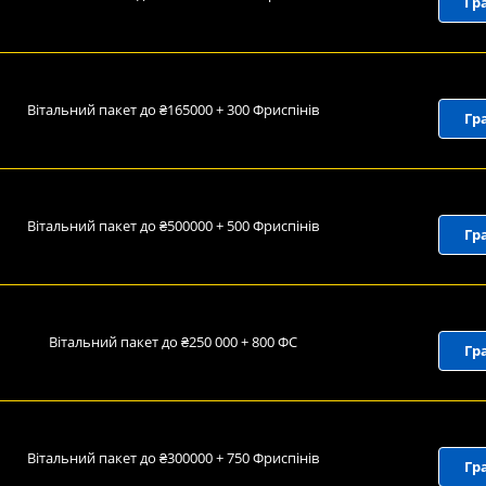
Гр
Вітальний пакет до ₴165000 + 300 Фриспінів
Гр
Вітальний пакет до ₴500000 + 500 Фриспінів
Гр
Вітальний пакет до ₴250 000 + 800 ФС
Гр
Вітальний пакет до ₴300000 + 750 Фриспінів
Гр