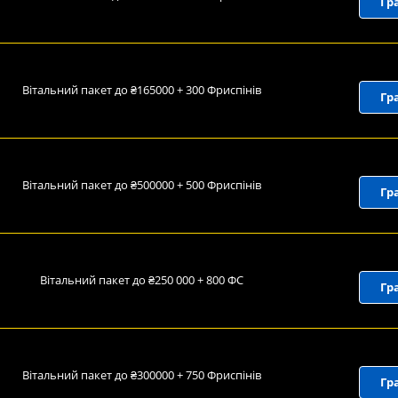
Гр
Вітальний пакет до ₴165000 + 300 Фриспінів
Гр
Вітальний пакет до ₴500000 + 500 Фриспінів
Гр
Вітальний пакет до ₴250 000 + 800 ФС
Гр
Вітальний пакет до ₴300000 + 750 Фриспінів
Гр