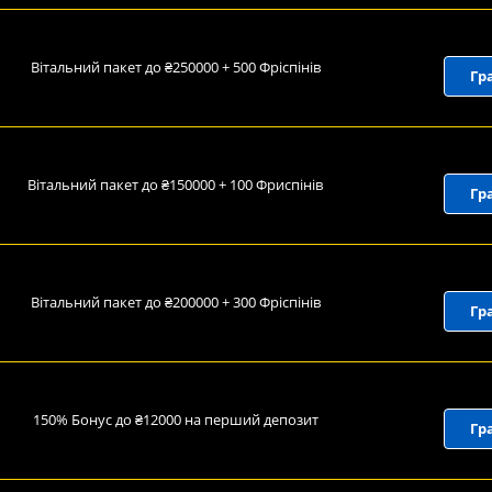
Вітальний пакет до ₴250000 + 500 Фріспінів
Гр
Вітальний пакет до ₴150000 + 100 Фриспінів
Гр
Вітальний пакет до ₴200000 + 300 Фріспінів
Гр
150% Бонус до ₴12000 на перший депозит
Гр