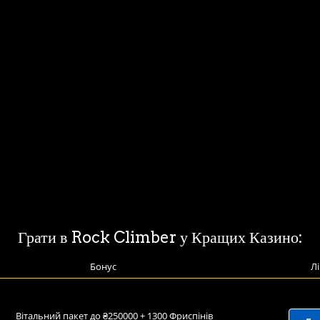
Грати в Rock Climber у Кращих Казино:
Бонус
Лі
Вітальний пакет до ₴250000 + 1300 Фриспінів