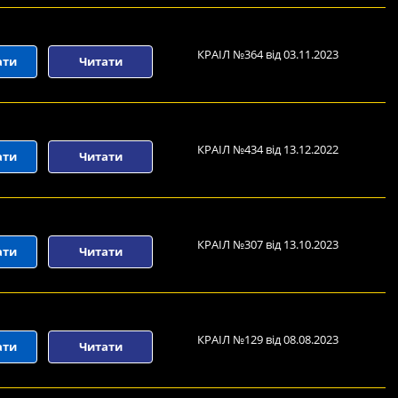
КРАІЛ №364 від 03.11.2023
ати
Читати
КРАІЛ №434 від 13.12.2022
ати
Читати
КРАІЛ №307 від 13.10.2023
ати
Читати
КРАІЛ №129 від 08.08.2023
ати
Читати