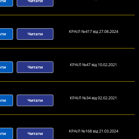
ати
Читати
КРАІЛ №417 від 27.08.2024
ати
Читати
КРАІЛ №47 від 10.02.2021
ати
Читати
КРАІЛ №34 від 02.02.2021
ати
Читати
КРАІЛ №168 від 21.03.2024
ати
Читати