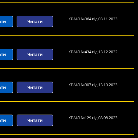
КРАІЛ №364 від 03.11.2023
ати
Читати
КРАІЛ №434 від 13.12.2022
ати
Читати
КРАІЛ №307 від 13.10.2023
ати
Читати
КРАІЛ №129 від 08.08.2023
ати
Читати