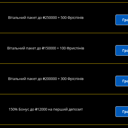
Вітальний пакет до ₴250000 + 500 Фріспінів
Гр
Вітальний пакет до ₴150000 + 100 Фриспінів
Гр
Вітальний пакет до ₴200000 + 300 Фріспінів
Гр
150% Бонус до ₴12000 на перший депозит
Гр