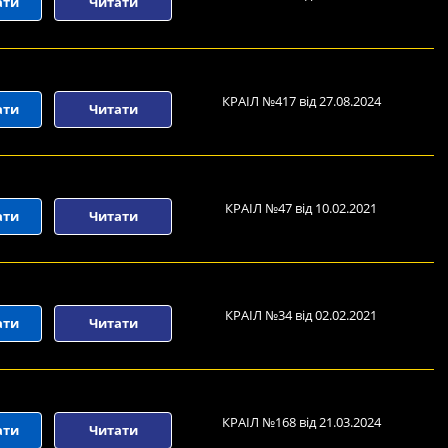
ати
Читати
КРАІЛ №417 від 27.08.2024
ати
Читати
КРАІЛ №47 від 10.02.2021
ати
Читати
КРАІЛ №34 від 02.02.2021
ати
Читати
КРАІЛ №168 від 21.03.2024
ати
Читати