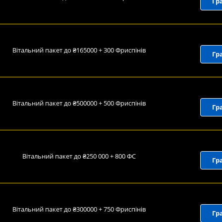
Гр
Вітальний пакет до ₴165000 + 300 Фриспінів
Гр
Вітальний пакет до ₴500000 + 500 Фриспінів
Гр
Вітальний пакет до ₴250 000 + 800 ФС
Гр
Вітальний пакет до ₴300000 + 750 Фриспінів
Гр