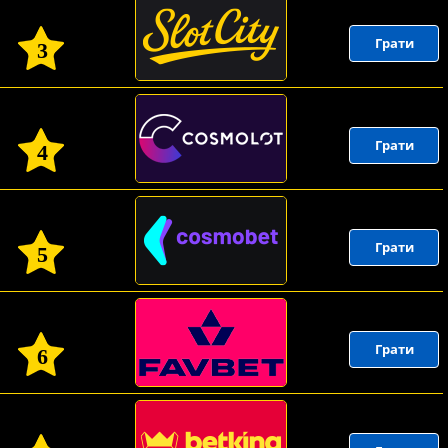
Грати
3
Грати
4
Грати
5
Грати
6