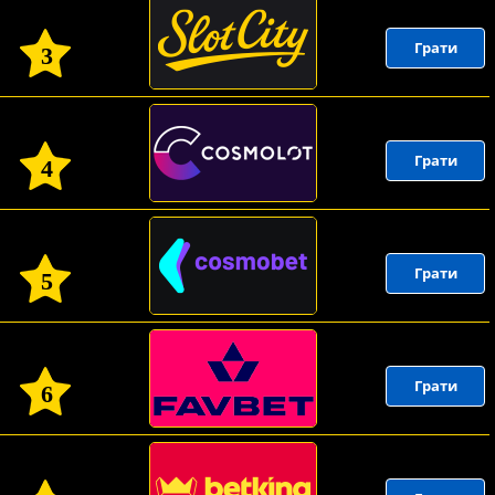
Грати
3
Грати
4
Грати
5
Грати
6