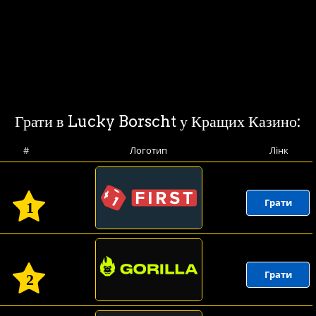
Грати в Lucky Borscht у Кращих Казино:
#
Логотип
Лінк
Грати
1
Грати
2