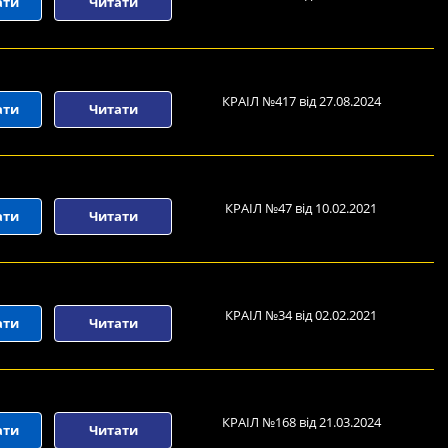
ати
Читати
КРАІЛ №417 від 27.08.2024
ати
Читати
КРАІЛ №47 від 10.02.2021
ати
Читати
КРАІЛ №34 від 02.02.2021
ати
Читати
КРАІЛ №168 від 21.03.2024
ати
Читати