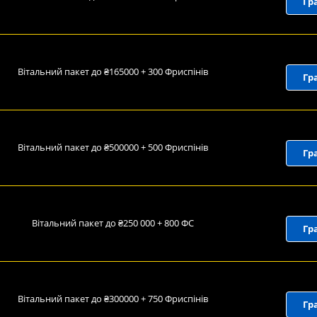
Гр
Вітальний пакет до ₴165000 + 300 Фриспінів
Гр
Вітальний пакет до ₴500000 + 500 Фриспінів
Гр
Вітальний пакет до ₴250 000 + 800 ФС
Гр
Вітальний пакет до ₴300000 + 750 Фриспінів
Гр