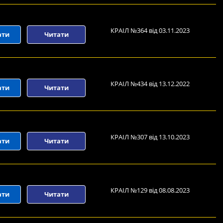
КРАІЛ №364 від 03.11.2023
ати
Читати
КРАІЛ №434 від 13.12.2022
ати
Читати
КРАІЛ №307 від 13.10.2023
ати
Читати
КРАІЛ №129 від 08.08.2023
ати
Читати