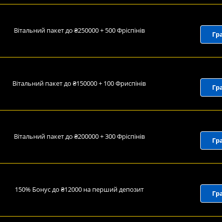
Вітальний пакет до ₴250000 + 500 Фріспінів
Гр
Вітальний пакет до ₴150000 + 100 Фриспінів
Гр
Вітальний пакет до ₴200000 + 300 Фріспінів
Гр
150% Бонус до ₴12000 на перший депозит
Гр