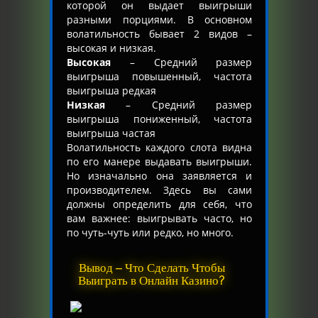
которой он выдает выигрыши
разными порциями. В основном
волатильность бывает 2 видов –
высокая и низкая.
Высокая
– Средний размер
выигрыша повышенный, частота
выигрыша редкая
Низкая
– Средний размер
выигрыша пониженный, частота
выигрыша частая
Волатильность каждого слота видна
по его манере выдавать выигрыши.
Но изначально она заявляется и
производителем. Здесь вы сами
должны определить для себя, что
вам важнее: выигрывать часто, но
по чуть-чуть или редко, но много.
Вывод – Что Сделать Чтобы
Выиграть в Онлайн Казино?