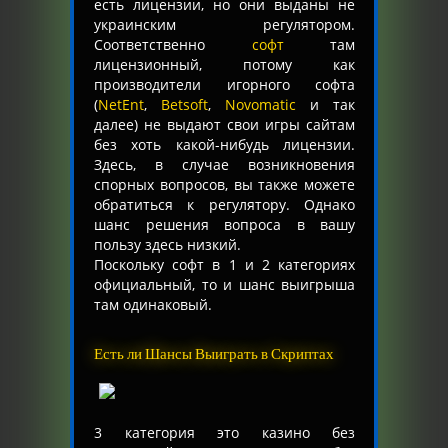
есть лицензии, но они выданы не
украинским регулятором.
Соответственно
софт
там
лицензионный, потому как
производители игорного софта
(
NetEnt
,
Betsoft
,
Novomatic
и так
далее) не выдают свои игры сайтам
без хоть какой-нибудь лицензии.
Здесь, в случае возникновения
спорных вопросов, вы также можете
обратиться к регулятору. Однако
шанс решения вопроса в вашу
пользу здесь низкий.
Поскольку софт в 1 и 2 категориях
официальный, то и шанс выигрыша
там одинаковый.
Есть ли Шансы Выиграть в Скриптах
3 категория это казино без