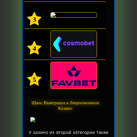
3
4
5
Шанс Выигрыша в Лицензионном
Казино
У казино из второй категории также