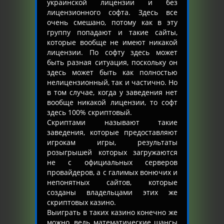
украинской лицензии и без
лицензионного софта. Здесь все
очень смешано, потому как в эту
группу попадают и такие сайты,
которые вообще не имеют никакой
лицензии. По софту здесь может
быть разная ситуация, поскольку он
здесь может быть как полностью
нелицензионный, так и частично. Но
в том случае, когда у заведения нет
вообще никакой лицензии, то софт
здесь 100% скриптовый.
Скриптами называют такие
заведения, которые предоставляют
игрокам игры, результаты
розыгрышей которых загружаются
не с официальных серверов
провайдеров, а с галимых вонючих и
непонятных сайтов, которые
созданы владельцами этих же
скриптовых казино.
Выиграть в таких казино конечно же
можно, ведь математические шансы