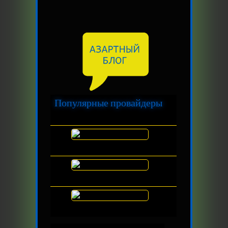
Популярные провайдеры