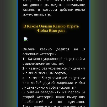
как должно выглядеть нормальное
казино, в котором действительно
можно выиграть.
В Каком Онлайн Казино Играть
Чтобы Выиграть
Онлайн казино делятся на 3
основные категории:
1
– Казино с украинской лицензией и
с лицензионным софтом;
2
– Казино без украинской лицензии
и с лицензионным софтом;
3
– Казино без украинской лицензии
или любой другой лицензии и без
лицензионного софта (скрипты).
В онлайн заведениях из первой и
второй категорий шанс выигрыша
наибольший и он одинаков.
Единственным их отличием является