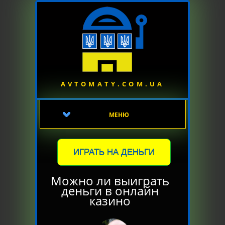
AVTOMATY.COM.UA
МЕНЮ
ИГРАТЬ НА ДЕНЬГИ
Можно ли выиграть
деньги в онлайн
казино