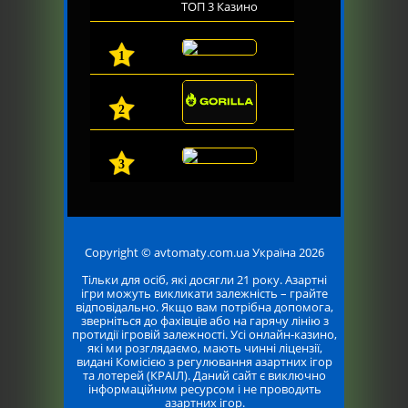
ТОП 3 Казино
1
2
3
Copyright © avtomaty.com.ua Україна 2026
Тільки для осіб, які досягли 21 року. Азартні
ігри можуть викликати залежність – грайте
відповідально. Якщо вам потрібна допомога,
зверніться до фахівців або на гарячу лінію з
протидії ігровій залежності. Усі онлайн-казино,
які ми розглядаємо, мають чинні ліцензії,
видані Комісією з регулювання азартних ігор
та лотерей (КРАІЛ). Даний сайт є виключно
інформаційним ресурсом і не проводить
азартних ігор.