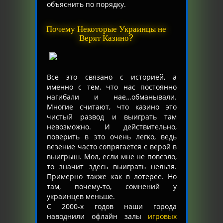
объяснить по порядку.
Почему Некоторые Украинцы не
Верят Казино?
Все это связано с историей, а
именно с тем, что нас постоянно
нагибали и нае…обманывали.
Многие считают, что казино это
чистый развод и выиграть там
невозможно. И действительно,
поверить в это очень легко, ведь
везение часто сопрягается с верой в
выигрыш. Мол, если мне не повезло,
то значит здесь выиграть нельзя.
Примерно также как в лотерее. Но
там, почему-то, сомнений у
украинцев меньше.
С 2000-х годов наши города
наводнили офлайн залы
игровых