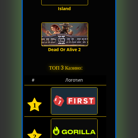
Island
Dead Or Alive 2
ТОП 3 Казино:
#
Логотип
1
2