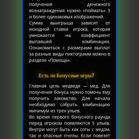
получения денежного
вознаграждения нужно «поймать» 3
и более одинаковых изображений.
Сумма выигрыша зависит от
исходной ставки игрока, которая
умножается на коэффициент
выпавшей комбинации.
Ознакомиться с размерами выплат
за разные виды пиктограмм можно в
разделе «Помощь».
Есть ли Бонусные игры?
Главная цель медведя — мед. Для
получения бонуса нужно помочь ему
получить лакомство. Для начала
необходимо собрать комбинацию
минимум из трех ульев.
Во время первого бонусного раунда
перед игроком появляются 5 ульев.
Внутри могут быть как соты с медом,
так и опасные пчелы. Если повезет