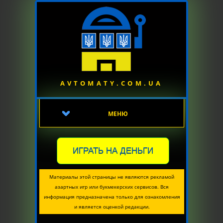
AVTOMATY.COM.UA
МЕНЮ
ИГРАТЬ НА ДЕНЬГИ
Материалы этой страницы не являются рекламой
азартных игр или букмекерских сервисов. Вся
информация предназначена только для ознакомления
и является оценкой редакции.