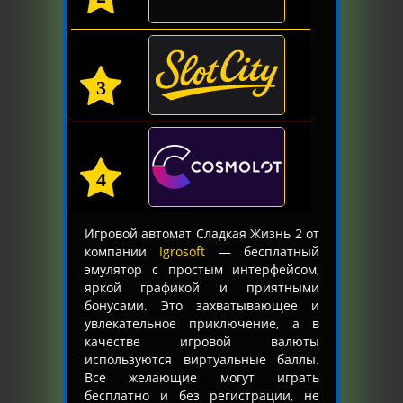
3
4
Игровой автомат Сладкая Жизнь 2 от
компании
Igrosoft
— бесплатный
эмулятор с простым интерфейсом,
яркой графикой и приятными
бонусами. Это захватывающее и
увлекательное приключение, а в
качестве игровой валюты
используются виртуальные баллы.
Все желающие могут играть
бесплатно и без регистрации, не