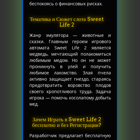
беспокоясь о финансовых рисках.
Тематика и Сюжет слота Sweet
Life 2
Жанр эмулятора — животные и
сказки. Главным героем игрового
автомата Sweet Life 2 является
медведь, мечтающий полакомиться
любимым медом. Но он не может
проникнуть в улей и получить
любимое лакомство. Злая пчела
активно защищает гнездо, стараясь
предотвратить воровство плодов
своего кропотливого труда. Задача
игрока — помочь косолапому добыть
мед.
Зачем Играть в Sweet Life 2
бесплатно и без Регистрации?
Разработчик предлагает бесплатную