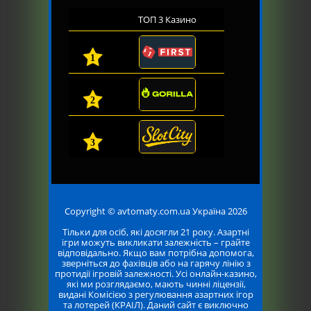
ТОП 3 Казино
1
2
3
Copyright © avtomaty.com.ua Україна 2026
Тільки для осіб, які досягли 21 року. Азартні
ігри можуть викликати залежність – грайте
відповідально. Якщо вам потрібна допомога,
зверніться до фахівців або на гарячу лінію з
протидії ігровій залежності. Усі онлайн-казино,
які ми розглядаємо, мають чинні ліцензії,
видані Комісією з регулювання азартних ігор
та лотерей (КРАІЛ). Даний сайт є виключно