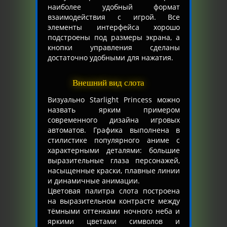
наиболее удобный формат
взаимодействия с игрой. Все
элементы интерфейса хорошо
подстроены под размеры экрана, а
кнопки управления сделаны
достаточно удобными для нажатия.
Внешний вид слота
Визуально Starlight Princess можно
назвать ярким примером
современного дизайна игровых
автоматов. Графика выполнена в
стилистике популярного аниме с
характерными деталями: большие
выразительные глаза персонажей,
насыщенные краски, плавные линии
и динамичные анимации.
Цветовая палитра слота построена
на выразительном контрасте между
тёмными оттенками ночного неба и
яркими цветами символов и