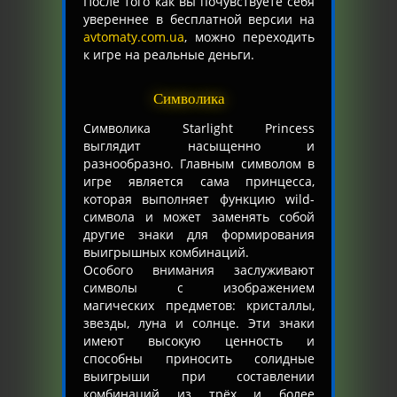
После того как вы почувствуете себя
увереннее в бесплатной версии на
avtomaty.com.ua
, можно переходить
к игре на реальные деньги.
Символика
Символика Starlight Princess
выглядит насыщенно и
разнообразно. Главным символом в
игре является сама принцесса,
которая выполняет функцию wild-
символа и может заменять собой
другие знаки для формирования
выигрышных комбинаций.
Особого внимания заслуживают
символы с изображением
магических предметов: кристаллы,
звезды, луна и солнце. Эти знаки
имеют высокую ценность и
способны приносить солидные
выигрыши при составлении
комбинаций из трёх и более