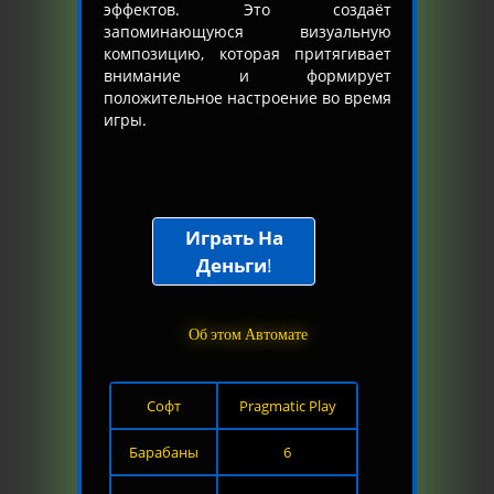
эффектов. Это создаёт
запоминающуюся визуальную
композицию, которая притягивает
внимание и формирует
положительное настроение во время
игры.
Играть На
Деньги
!
Об этом Автомате
Софт
Pragmatic Play
Барабаны
6