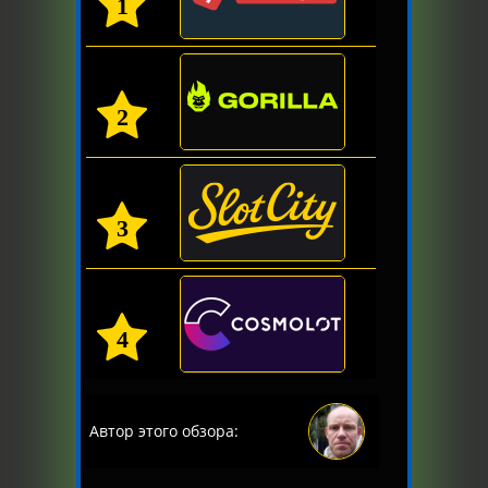
1
2
3
4
Автор этого обзора: