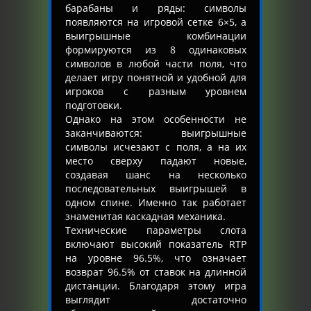
барабаны и ряды: символы
появляются на игровой сетке 6×5, а
выигрышные комбинации
формируются из 8 одинаковых
символов в любой части поля, что
делает игру понятной и удобной для
игроков с разным уровнем
подготовки.
Однако на этом особенности не
заканчиваются: выигрышные
символы исчезают с поля, а на их
место сверху падают новые,
создавая шанс на несколько
последовательных выигрышей в
одном спине. Именно так работает
знаменитая каскадная механика.
Технические параметры слота
включают высокий показатель RTP
на уровне 96.5%, что означает
возврат 96.5% от ставок на длинной
дистанции. Благодаря этому игра
выглядит достаточно