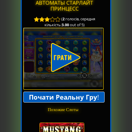
АВТОМАТЫ СТАРЛАЙТ
ПРИНЦЕСС
(
2
голосів, середня
кількість:
3.00
out of 5)
Почати Реальну Гру
!
Похожие Слоты