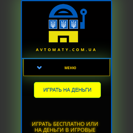
AVTOMATY.COM.UA
МЕНЮ
ИГРАТЬ НА ДЕНЬГИ
ИГРАТЬ БЕСПЛАТНО ИЛИ
НА ДЕНЬГИ В ИГРОВЫЕ