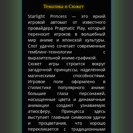
Тематика и Сюжет
Starlight Princess — это яркий
игровой автомат от известного
провайдера Pragmatic Play, который
переносит игроков в волшебный
мир аниме и японской культуры.
Слот удачно сочетает современные
гемблинг-технологии с
выразительной аниме-графикой.
Сюжет игры строится вокруг
загадочной принцессы, наделённой
магическими способностями.
Игровое поле оформлено в
стилистике популярного аниме:
большие глаза персонажей,
насыщенные цвета и динамичные
анимации создают узнаваемую
атмосферу. Принцесса здесь
выступает главным символом удачи
и процветания, что хорошо
перекликается с традиционными