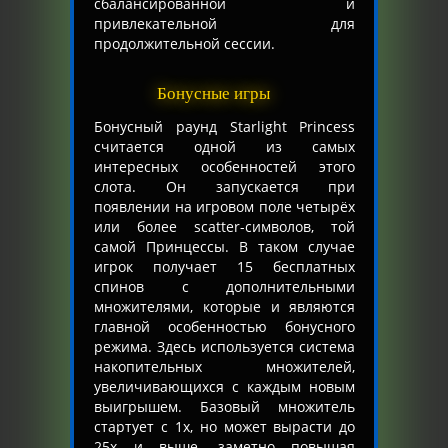
сбалансированной и
привлекательной для
продолжительной сессии.
Бонусные игры
Бонусный раунд Starlight Princess
считается одной из самых
интересных особенностей этого
слота. Он запускается при
появлении на игровом поле четырёх
или более scatter-символов, той
самой Принцессы. В таком случае
игрок получает 15 бесплатных
спинов с дополнительными
множителями, которые и являются
главной особенностью бонусного
режима. Здесь используется система
накопительных множителей,
увеличивающихся с каждым новым
выигрышем. Базовый множитель
стартует с 1x, но может вырасти до
25x и выше, заметно повышая