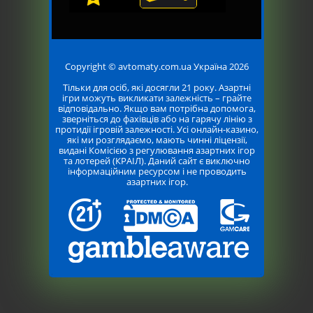
Copyright © avtomaty.com.ua Україна 2026
Тільки для осіб, які досягли 21 року. Азартні
ігри можуть викликати залежність – грайте
відповідально. Якщо вам потрібна допомога,
зверніться до фахівців або на гарячу лінію з
протидії ігровій залежності. Усі онлайн-казино,
які ми розглядаємо, мають чинні ліцензії,
видані Комісією з регулювання азартних ігор
та лотерей (КРАІЛ). Даний сайт є виключно
інформаційним ресурсом і не проводить
азартних ігор.