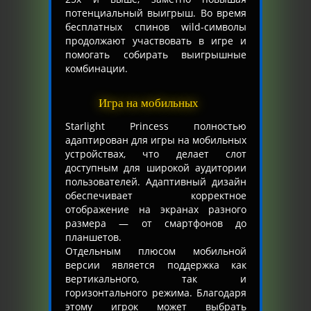
потенциальный выигрыш. Во время
бесплатных спинов wild-символы
продолжают участвовать в игре и
помогать собирать выигрышные
комбинации.
Игра на мобильных
Starlight Princess полностью
адаптирован для игры на мобильных
устройствах, что делает слот
доступным для широкой аудитории
пользователей. Адаптивный дизайн
обеспечивает корректное
отображение на экранах разного
размера — от смартфонов до
планшетов.
Отдельным плюсом мобильной
версии является поддержка как
вертикального, так и
горизонтального режима. Благодаря
этому игрок может выбрать