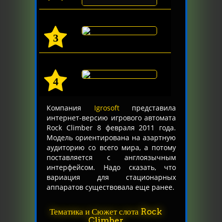
3
4
Компания
Igrosoft
представила
интернет-версию игрового автомата
Rock Climber 8 февраля 2011 года.
Модель ориентирована на азартную
аудиторию со всего мира, а потому
поставляется с англоязычным
интерфейсом. Надо сказать, что
вариация для стационарных
аппаратов существовала еще ранее.
Тематика и Сюжет слота Rock
Climber