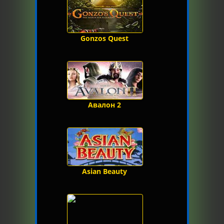
Gonzos Quest
Авалон 2
Asian Beauty