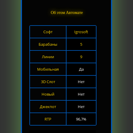
Об этом Автомате
Софт
Igrosoft
Барабаны
5
Линии
9
Мобильная
Да
3D Слот
Нет
Новый
Нет
Джекпот
Нет
RTP
96,7%