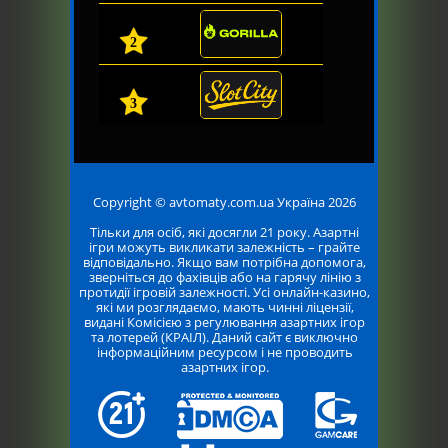
2
3
Copyright © avtomaty.com.ua Україна 2026
Тільки для осіб, які досягли 21 року. Азартні
ігри можуть викликати залежність – грайте
відповідально. Якщо вам потрібна допомога,
зверніться до фахівців або на гарячу лінію з
протидії ігровій залежності. Усі онлайн-казино,
які ми розглядаємо, мають чинні ліцензії,
видані Комісією з регулювання азартних ігор
та лотерей (КРАІЛ). Даний сайт є виключно
інформаційним ресурсом і не проводить
азартних ігор.