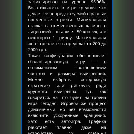
зафиксирован на уровне 96,06%.
Волатильность в игре средняя, что
делает ее непредсказуемой в разные
временные отрезки. Минимальная
ставка в отечественных казино с
лицензией составляет 50 копеек, а в
некоторых 1 гривну. Максимальная
же встречается в пределах от 200 до
2000 грн.
Такая конфигурация обеспечивает
сбалансированную игру — с
оптимальным соотношением
частоты и размера выигрышей.
Можно выбрать осторожную
стратегию или рискнуть ради
крупного выигрыша. Тут, как
говорится, на что будет настроена
игра сегодня. Игровой же процесс
динамичный, но без возможности
включить ускоренные вращения.
Зато есть автоигра. Графика
работает плавно даже на
устройствах со слабыми