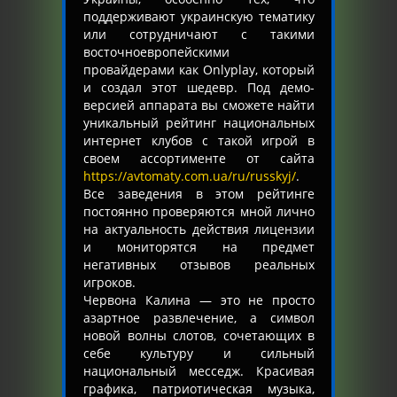
поддерживают украинскую тематику
или сотрудничают с такими
восточноевропейскими
провайдерами как Onlyplay, который
и создал этот шедевр. Под демо-
версией аппарата вы сможете найти
уникальный рейтинг национальных
интернет клубов с такой игрой в
своем ассортименте от сайта
https://avtomaty.com.ua/ru/russkyj/
.
Все заведения в этом рейтинге
постоянно проверяются мной лично
на актуальность действия лицензии
и мониторятся на предмет
негативных отзывов реальных
игроков.
Червона Калина — это не просто
азартное развлечение, а символ
новой волны слотов, сочетающих в
себе культуру и сильный
национальный месседж. Красивая
графика, патриотическая музыка,