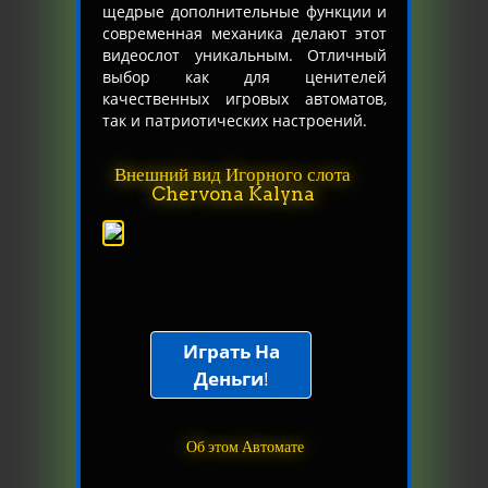
щедрые дополнительные функции и
современная механика делают этот
видеослот уникальным. Отличный
выбор как для ценителей
качественных игровых автоматов,
так и патриотических настроений.
Внешний вид Игорного слота
Chervona Kalyna
Играть На
Деньги
!
Об этом Автомате