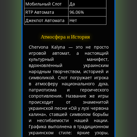
Мобильный Слот
Да
RTP Автомата
96.06%
Джекпот Автомата
Нет
Атмосфера и История
Chervona Kalyna — это не просто
игровой автомат, а настоящий
культурный манифест,
вдохновлённый украинским
народным творчеством, историей и
символикой. Слот погружает игрока
в атмосферу национального духа,
патриотизма и героического
сопротивления. Название же игры
происходит от знаменитой
украинской песни «Ой у лузі червона
калина», ставшей символом борьбы
и несгибаемости нашей нации.
Графика выполнена в традиционном
украинском стиле: яркие узоры,