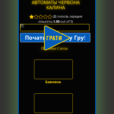
АВТОМАТЫ ЧЕРВОНА
КАЛИНА
(
2
голосів, середня
кількість:
1.00
out of 5)
Почати Реальну Гру
!
Похожие Слоты
Бавовна