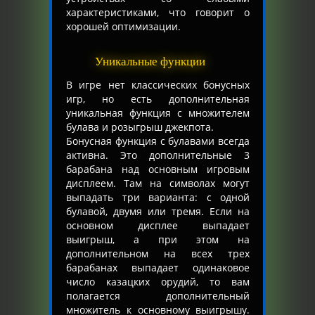
характеристиками, что говорит о
хорошей оптимизации.
Уникальные функции
В игре нет классических бонусных
игр, но есть дополнительная
уникальная функция с множителем
булава и розыгрыш джекпота.
Бонусная функция с булавами всегда
активна. Это дополнительные 3
барабана над основным игровым
дисплеем. Там на символах могут
выпадать три варианта: с одной
булавой, двумя или тремя. Если на
основном дисплее выпадает
выигрыш, а при этом на
дополнительном на всех трех
барабанах выпадает одинаковое
число казацких орудий, то вам
полагается дополнительный
множитель к основному выигрышу.