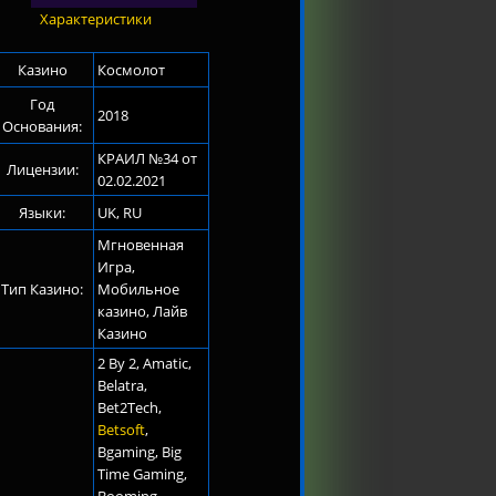
Характеристики
Казино
Космолот
Год
2018
Основания:
КРАИЛ №34 от
Лицензии:
02.02.2021
Языки:
UK, RU
Мгновенная
Игра,
Тип Казино:
Мобильное
казино, Лайв
Казино
2 By 2, Amatic,
Belatra,
Bet2Tech,
Betsoft
,
Bgaming, Big
Time Gaming,