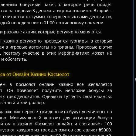
твенный бонусный пакет, о котором речь пойдет
ся на первые 3 депозита игрока в казино. Второй –
н считается от суммы совершенных вами депозитов,
ждый понедельник в 01:00 по киевскому времени.
 и разовые акции, которые регулярно меняются.
н казино регулярно проводятся турниры, в которых
ая в игровые автоматы на гривны. Призовые в этих
, поэтому участие в этих мероприятиях может не
 и обогатить.
са от Онлайн Казино Космолот
ем в Космолот онлайн казино все жеявляется
т. Он позволяет получить неплохие бонусы за
х трех депозитов. Однако и тут есть свои нюансы.
бычный и хай роллер.
едложения первые три депозита будут увеличены на
нно. Минимальный депозит для активации бонуса
итом в казино Космолот онлайн и составляет 100
са от каждого из трех депозитов составляет ₴5000.
епозитов игрок получит по 50 бесплатных вращений,