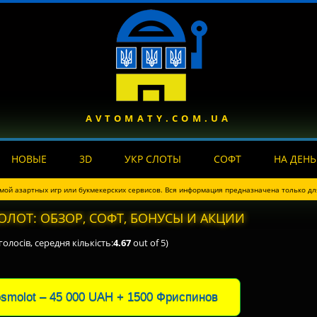
AVTOMATY.COM.UA
НОВЫЕ
3D
УКР СЛОТЫ
СОФТ
НА ДЕНЬ
ой азартных игр или букмекерских сервисов. Вся информация предназначена только дл
ЛОТ: ОБЗОР, СОФТ, БОНУСЫ И АКЦИИ
голосів, середня кількість:
4.67
out of 5)
smolot – 45 000 UAH + 1500 Фриспинов