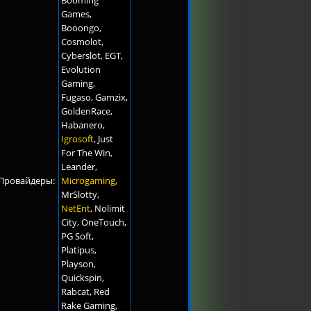
Booming
Games,
Booongo,
Cosmolot,
Cyberslot, EGT,
Evolution
Gaming,
Fugaso, Gamzix,
GoldenRace,
Habanero,
Igrosoft
, Just
For The Win,
Leander,
Провайдеры:
Microgaming
,
MrSlotty,
NetEnt
, Nolimit
City, OneTouch,
PG Soft,
Platipus,
Playson,
Quickspin,
Rabcat, Red
Rake Gaming,