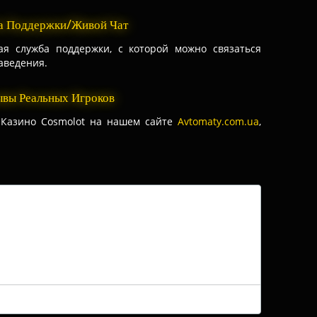
а Поддержки/Живой Чат
ая служба поддержки, с которой можно связаться
аведения.
ывы Реальных Игроков
 Казино Cosmolot на нашем сайте
Avtomaty.com.ua
,