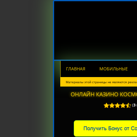
ГЛАВНАЯ
МОБИЛЬНЫЕ
Материалы этой страницы не являются реклам
ОНЛАЙН КАЗИНО КОСМО
(
3
Получить Бонус от Co