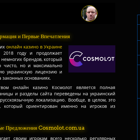
мация и Первые Впечатления
щих
онлайн казино в Украине
в 2018 году и продолжает
з немногих брендов, который
о чисто, но и максимально
ную украинскую лицензию и
 законных основаниях.
вом онлайн казино Космолот является полная
раницы и разделы сайта переведены на украинский
 русскоязычную локализацию. Вообще, в целом, это
, который ориентирован именно на игроков из
ные Предложения Cosmolot.com.ua
гает своим игрокам всего несколько регулярных