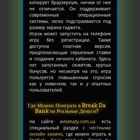
копирует браузерную, ничем от нее
не отличается. Он поддерживает
современные операционные
системы, легко подстраивается под
размер экрана гаджета.
Игрок может запустить на телефоне
игру без регистрации. Также
доступна платная версия,
предполагающая серьезные ставки
и создание личного кабинета. Здесь
нет запутанных сюжетов, крутых
бонусов, но несмотря на это, игра
пользуется повышенным спросом
как у новичков, так и у опытных
пользователей.
Где Можно Поиграть в Break Da
Bank на Реальные Деньги?
На сайте
avtomaty.com.ua
есть
специальный раздел с
честными
онлайн казино
, где можно играть в