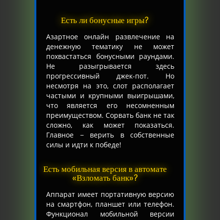
Есть ли бонусные игры?
Азартное онлайн развлечение на
денежную тематику не может
похвастаться бонусными раундами.
Не разыгрывается здесь
прогрессивный джек-пот. Но
несмотря на это, слот располагает
частыми и крупными выигрышами,
что является его несомненным
преимуществом. Сорвать банк не так
сложно, как может показаться.
Главное − верить в собственные
силы и идти к победе!
Есть мобильная версия в автомате
«Взломать банк»?
Аппарат имеет портативную версию
на смартфон, планшет или телефон.
Функционал мобильной версии