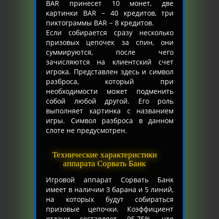
BAR принесет 10 монет, две
картинки BAR − 40 кредитов, три
пиктограммы BAR − 8 кредитов.
Если собирается сразу несколько
призовых цепочек за спин, они
суммируются, после чего
зачисляются на клиентский счет
игрока. Представлен здесь и символ
разброса, который при
необходимости может подменить
собой любой другой. Его роль
выполняет картинка с названием
игры. Символ разброса в данном
слоте не предусмотрен.
Технические характеристики
аппарата Сорвать Банк
Игровой аппарат Сорвать Банк
имеет в наличии 3 барана и 5 линий,
на которых будут собираться
призовые цепочки. Коэффициент
отдачи составляет 95.75%, что