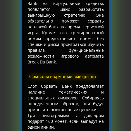
Bank на виртуальные кредиты,
появляется шанс разработать
выигрышную стратегию. Она
обязательно поможет сорвать
неплохой банк во время серьезной
игры. Кроме того, тренировочный
режим предоставляет время без
спешки и риска проиграться изучить
правила, функциональные
возможности игрового автомата
Break Da Bank.
Символы и крупные выигрыши
Слот Сорвать Банк предполагает
наличие тематических и
специальных символов. Собираясь
определенным образом, они будут
приносить выигрышные цепочки:
Три пиктограммы с долларом
подарят 160 монет, если выпадут на
одной линии.