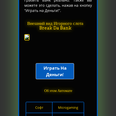
Грабить Банк реально. Также вы
можете это сделать, нажав на кнопку
“Играть на Деньги!”.
Внешний вид Игорного слота
Break Da Bank
Играть На
Деньги
!
Об этом Автомате
Софт
Microgaming