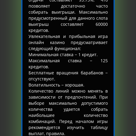
позволяет достаточно часто
собирать выигрыши. Максимально
предусмотренный для данного слота
выигрыш составляет 60000
кредитов.
Увлекательная и прибыльная игра
онлайн казино предусматривает
следующий функционал:
Минимальная ставка − 1 кредит.
Максимальная ставка − 125
кредитов.
Бесплатные вращения барабанов −
отсутствуют.
Волатильность − хорошая.
Количество линий можно менять в
зависимости от предпочтений. При
выборе максимально допустимого
количества удается собрать
наибольшее количество
комбинаций. Перед началом игры
рекомендуется изучить таблицу
выплат, правила.