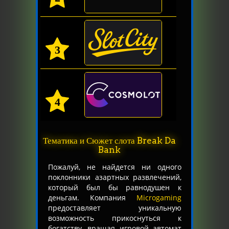
3
4
Тематика и Сюжет слота Break Da
Bank
Пожалуй, не найдется ни одного
поклонники азартных развлечений,
который был бы равнодушен к
деньгам. Компания
Microgaming
предоставляет уникальную
возможность прикоснуться к
богатству, вращая игровой автомат