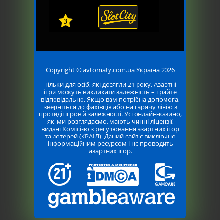
3
Copyright © avtomaty.com.ua Україна 2026
Тільки для осіб, які досягли 21 року. Азартні
ігри можуть викликати залежність – грайте
відповідально. Якщо вам потрібна допомога,
зверніться до фахівців або на гарячу лінію з
протидії ігровій залежності. Усі онлайн-казино,
які ми розглядаємо, мають чинні ліцензії,
видані Комісією з регулювання азартних ігор
та лотерей (КРАІЛ). Даний сайт є виключно
інформаційним ресурсом і не проводить
азартних ігор.