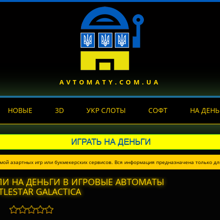
AVTOMATY.COM.UA
НОВЫЕ
3D
УКР СЛОТЫ
СОФТ
НА ДЕНЬ
ИГРАТЬ НА ДЕНЬГИ
ой азартных игр или букмекерских сервисов. Вся информация предназначена только дл
ЛИ НА ДЕНЬГИ В ИГРОВЫЕ АВТОМАТЫ
TLESTAR GALACTICA