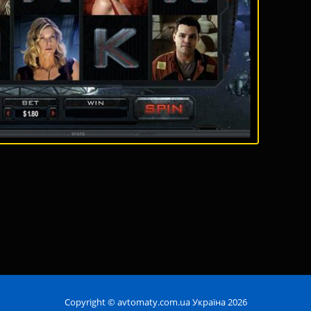
Copyright © avtomaty.com.ua Україна 2026