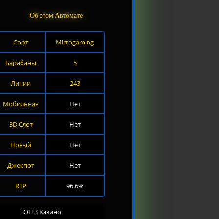
Об этом Автомате
Софт
Microgaming
Барабаны
5
Линии
243
Мобильная
Нет
3D Слот
Нет
Новый
Нет
Джекпот
Нет
RTP
96.6%
ТОП 3 Казино