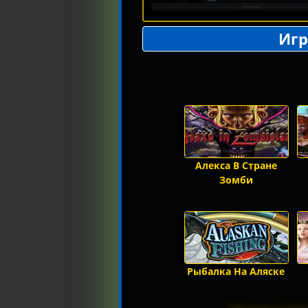
Игр
Алекса В Стране
Зомби
Рыбалка На Аляске