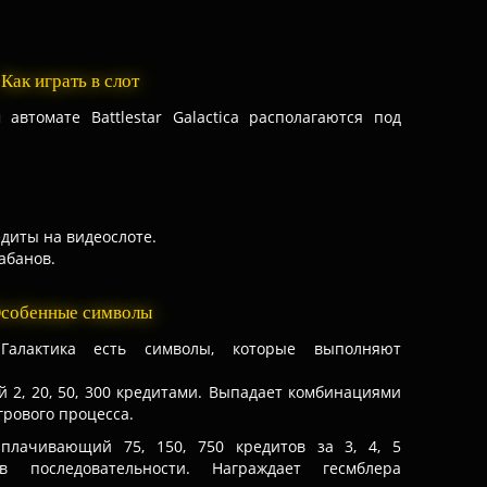
Как играть в слот
автомате Battlestar Galactica располагаются под
диты на видеослоте.
абанов.
собенные символы
алактика есть символы, которые выполняют
 2, 20, 50, 300 кредитами. Выпадает комбинациями
грового процесса.
ыплачивающий 75, 150, 750 кредитов за 3, 4, 5
в последовательности. Награждает гесмблера