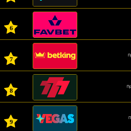
6
П
7
Пр
8
П
9