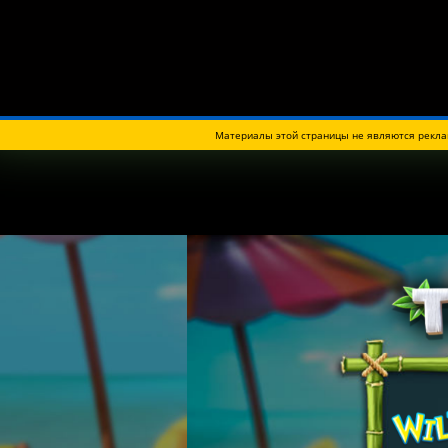
Материалы этой страницы не являются реклам