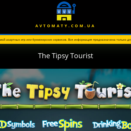
AVTOMATY.COM.UA
ой азартных игр или букмекерских сервисов. Вся информация предназначена только дл
The Tipsy Tourist