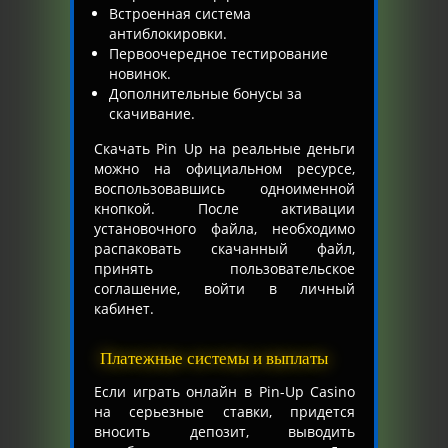
Встроенная система
антиблокировки.
Первоочередное тестирование
новинок.
Дополнительные бонусы за
скачивание.
Скачать Pin Up на реальные деньги
можно на официальном ресурсе,
воспользовавшись одноименной
кнопкой. После активации
установочного файла, необходимо
распаковать скачанный файл,
принять пользовательское
соглашение, войти в личный
кабинет.
Платежные системы и выплаты
Если играть онлайн в Pin-Up Casino
на серьезные ставки, придется
вносить депозит, выводить