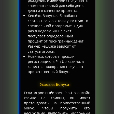
рождения, именинник получает в
знаменательный для себя день
деньги в качестве презента.
Кешбэк. Запуская барабаны
слотов, пользователи участвуют в
специальной программе. Один
раз в неделю им на счет
поступает определенный
процент от проигранных денег.
Размер кешбэка зависит от
статуса игрока.
Новички, которые прошли
регистрацию в Pin Up казино, в
качестве поощрения получают
приветственный бонус.
Условия Бонуса
Если игрок выбирает Pin-Up онлайн
казино на гривны, он может
претендовать на приветственный
бонус. Чтобы получить его,
необходимо выполнить несложные