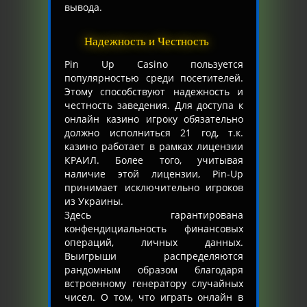
вывода.
Надежность и Честность
Pin Up Casino пользуется
популярностью среди посетителей.
Этому способствуют надежность и
честность заведения. Для доступа к
онлайн казино игроку обязательно
должно исполниться 21 год, т.к.
казино работает в рамках лицензии
КРАИЛ. Более того, учитывая
наличие этой лицензии, Pin-Up
принимает исключительно игроков
из Украины.
Здесь гарантирована
конфендициальность финансовых
операций, личных данных.
Выигрыши распределяются
рандомным образом благодаря
встроенному генератору случайных
чисел. О том, что играть онлайн в