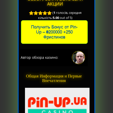
АКЦИИ
(
1
голосів, середня
кількість:
5.00
out of 5)
Получить Бонус от Pin-
Up – ₴200000 +250
Фриспинов
Автор обзора казино:
Общая Информация и Первые
Впечатления