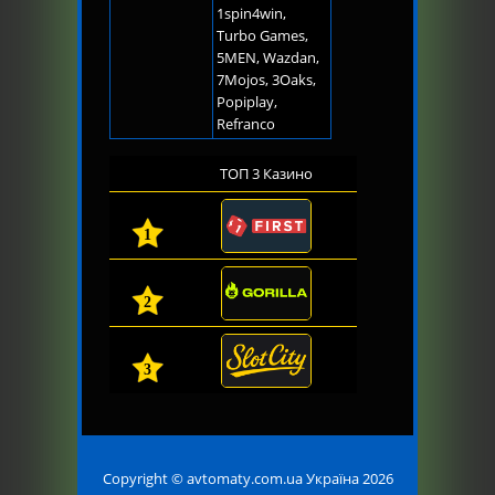
1spin4win,
Turbo Games,
5MEN, Wazdan,
7Mojos, 3Oaks,
Popiplay,
Refranco
ТОП 3 Казино
1
2
3
Copyright © avtomaty.com.ua Україна 2026