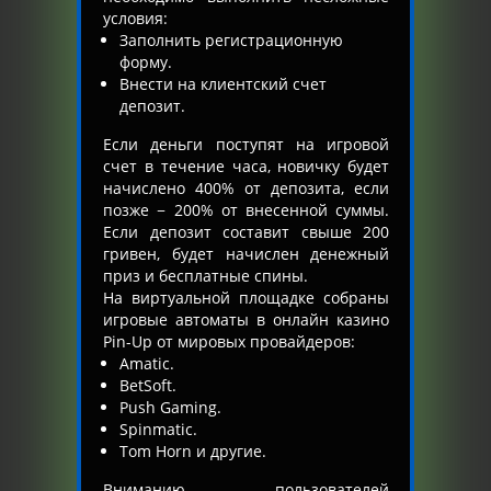
условия:
Заполнить регистрационную
форму.
Внести на клиентский счет
депозит.
Если деньги поступят на игровой
счет в течение часа, новичку будет
начислено 400% от депозита, если
позже − 200% от внесенной суммы.
Если депозит составит свыше 200
гривен, будет начислен денежный
приз и бесплатные спины.
На виртуальной площадке собраны
игровые автоматы в онлайн казино
Pin-Up от мировых провайдеров:
Amatic.
BetSoft.
Push Gaming.
Spinmatic.
Tom Horn и другие.
Вниманию пользователей