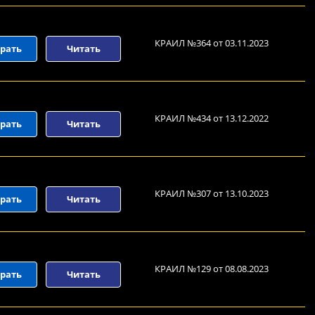
КРАИЛ №364 от 03.11.2023
рать
Читать
КРАИЛ №434 от 13.12.2022
рать
Читать
КРАИЛ №307 от 13.10.2023
рать
Читать
КРАИЛ №129 от 08.08.2023
рать
Читать