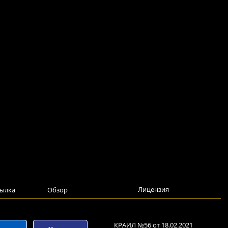
Лицензия
ылка
Обзор
КРАИЛ №56 от 18.02.2021