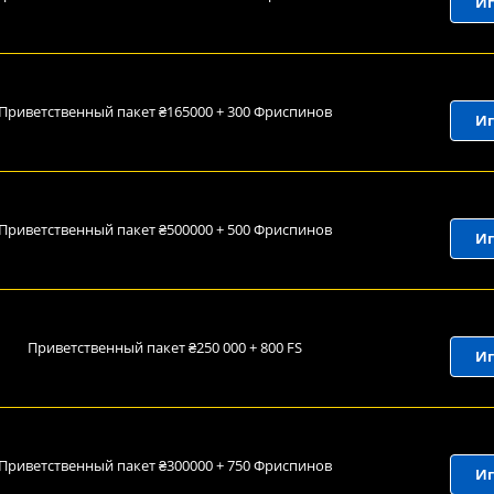
Иг
Приветственный пакет ₴165000 + 300 Фриспинов
Иг
Приветственный пакет ₴500000 + 500 Фриспинов
Иг
Приветственный пакет ₴250 000 + 800 FS
Иг
Приветственный пакет ₴300000 + 750 Фриспинов
Иг