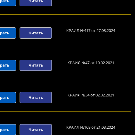
рать
Читать
КРАИЛ №417 от 27.08.2024
рать
Читать
КРАИЛ №47 от 10.02.2021
рать
Читать
КРАИЛ №34 от 02.02.2021
рать
Читать
КРАИЛ №168 от 21.03.2024
рать
Читать