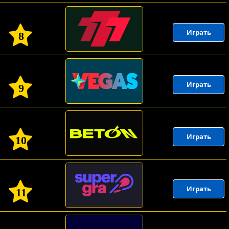
Играть
8
Играть
9
Играть
10
Играть
11